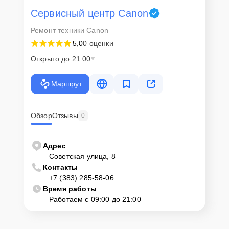
Сервисный центр Canon
Ремонт техники Canon
5,0
0 оценки
Открыто до 21:00
Маршрут
Обзор
Отзывы
0
Адрес
Советская улица, 8
Контакты
+7 (383) 285-58-06
Время работы
Работаем с 09:00 до 21:00