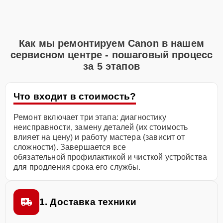
Как мы ремонтируем Canon в нашем
сервисном центре - пошаговый процесс
за 5 этапов
Что входит в стоимость?
Ремонт включает три этапа: диагностику
неисправности, замену деталей (их стоимость
влияет на цену) и работу мастера (зависит от
сложности). Завершается все
обязательной профилактикой и чисткой устройства
для продления срока его службы.
1. Доставка техники