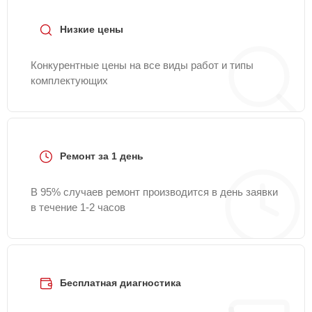
Fixmaster.
Низкие цены
Конкурентные цены на все виды работ и типы
комплектующих
Ремонт за 1 день
В 95% случаев ремонт производится в день заявки
в течение 1-2 часов
Бесплатная диагностика