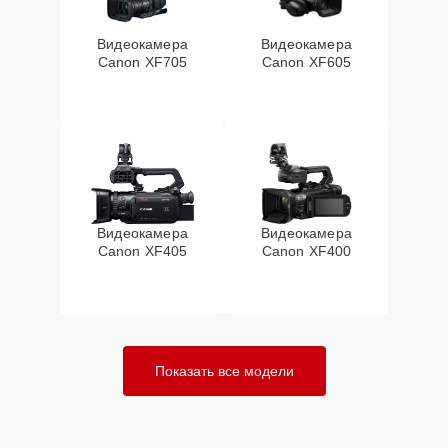
Видеокамера
Видеокамера
Canon XF705
Canon XF605
Видеокамера
Видеокамера
Canon XF405
Canon XF400
Показать все модели