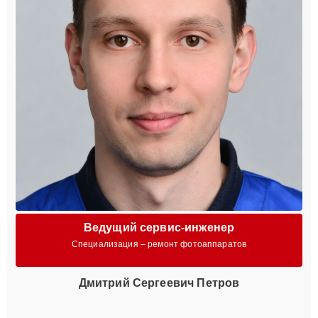
Ведущий сервис-инженер
Специализация – ремонт фотоаппаратов
Дмитрий Сергеевич Петров