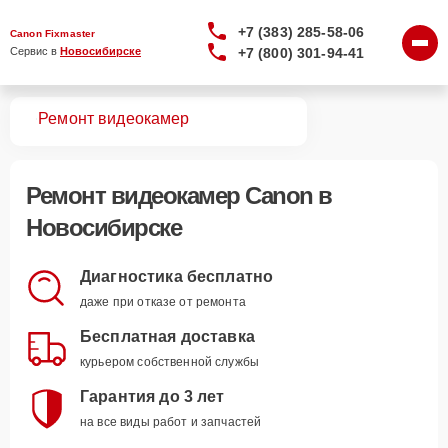
+7 (383) 285-58-06
Canon Fixmaster
+7 (800) 301-94-41
Сервис в 
Новосибирске
вная
Ремонт видеокамер
Ремонт
видеокамер Canon
в
Новосибирске
Диагностика бесплатно
даже при отказе от ремонта
Бесплатная доставка
курьером собственной службы
Гарантия до 3 лет
на все виды работ и запчастей