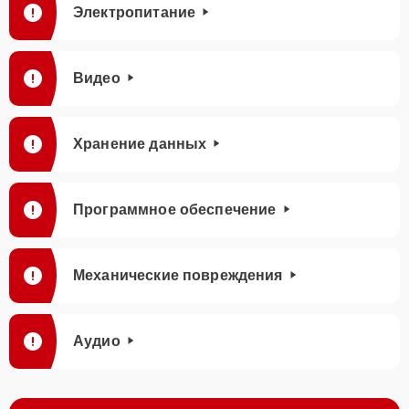
Электропитание
Видео
Хранение данных
Программное обеспечение
Механические повреждения
Аудио