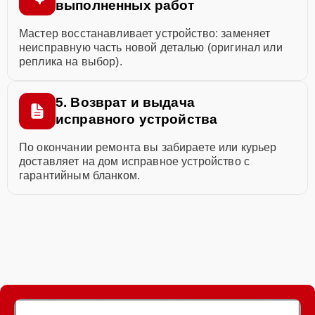
выполненных работ
Мастер восстанавливает устройство: заменяет
неисправную часть новой деталью (оригинал или
реплика на выбор).
5. Возврат и выдача
исправного устройства
По окончании ремонта вы забираете или курьер
доставляет на дом исправное устройство с
гарантийным бланком.