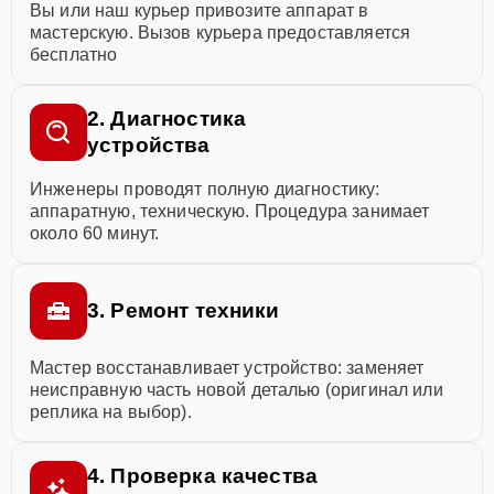
Вы или наш курьер привозите аппарат в
мастерскую. Вызов курьера предоставляется
бесплатно
2. Диагностика
устройства
Инженеры проводят полную диагностику:
аппаратную, техническую. Процедура занимает
около 60 минут.
3. Ремонт техники
Мастер восстанавливает устройство: заменяет
неисправную часть новой деталью (оригинал или
реплика на выбор).
4. Проверка качества