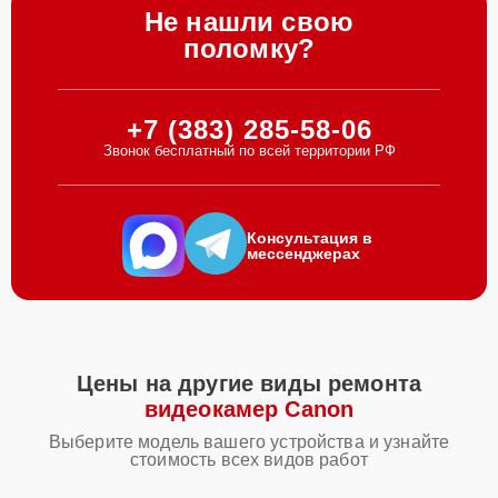
Не нашли свою
поломку?
+7 (383) 285-58-06
Звонок бесплатный по всей территории РФ
Консультация в
мессенджерах
Цены на другие виды ремонта
видеокамер Canon
Выберите модель вашего устройства и узнайте
стоимость всех видов работ