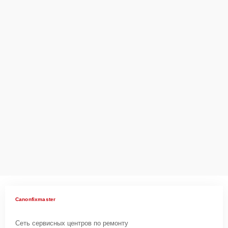
Canonfixmaster
Сеть сервисных центров по ремонту