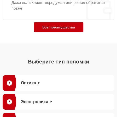
Даже если клиент передумал или решил обратится
позже
Все преимущества
Выберите тип поломки
Оптика
Электроника