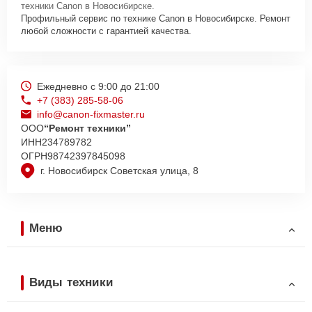
техники Canon в Новосибирске.
Профильный сервис по технике Canon в Новосибирске. Ремонт
любой сложности с гарантией качества.
Ежедневно с 9:00 до 21:00
+7 (383) 285-58-06
info@canon-fixmaster.ru
ООО
“Ремонт техники”
ИНН
234789782
ОГРН
98742397845098
г. Новосибирск Советская улица, 8
Меню
Виды техники