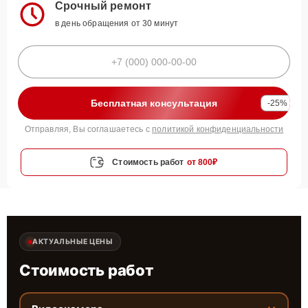
Срочный ремонт
в день обращения от 30 минут
Бесплатная консультация
-25%
Отправляя, Вы соглашаетесь с
политикой конфиденциальности
Стоимость работ
от 800₽
АКТУАЛЬНЫЕ ЦЕНЫ
Стоимость работ