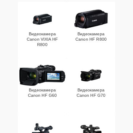
Видеокамера
Видеокамера
Canon VIXIA HF
Canon HF R800
R800
Видеокамера
Видеокамера
Canon HF G60
Canon HF G70