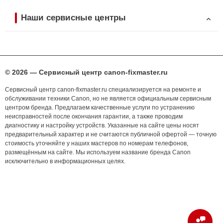
Наши сервисные центры
© 2026 — Сервисный центр canon-fixmaster.ru
Сервисный центр canon-fixmaster.ru специализируется на ремонте и
обслуживании техники Canon, но не является официальным сервисным
центром бренда. Предлагаем качественные услуги по устранению
неисправностей после окончания гарантии, а также проводим
диагностику и настройку устройств. Указанные на сайте цены носят
предварительный характер и не считаются публичной офертой — точную
стоимость уточняйте у наших мастеров по номерам телефонов,
размещённым на сайте. Мы используем название бренда Canon
исключительно в информационных целях.