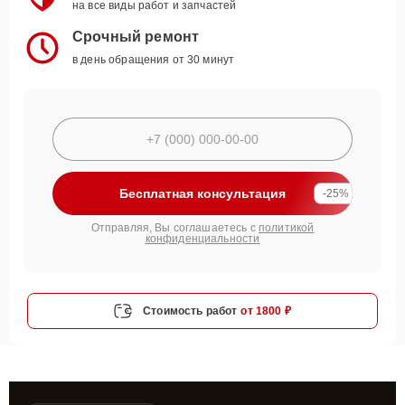
на все виды работ и запчастей
Срочный ремонт
в день обращения от 30 минут
Бесплатная консультация
-25%
Отправляя, Вы соглашаетесь с
политикой
конфиденциальности
Стоимость работ
от 1800 ₽