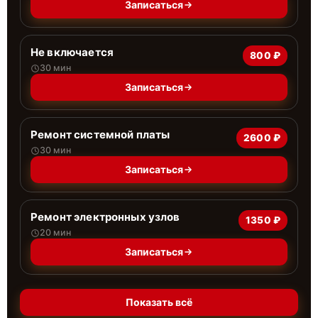
Записаться
Не включается
800 ₽
30 мин
Записаться
Ремонт системной платы
2600 ₽
30 мин
Записаться
Ремонт электронных узлов
1350 ₽
20 мин
Записаться
Показать всё