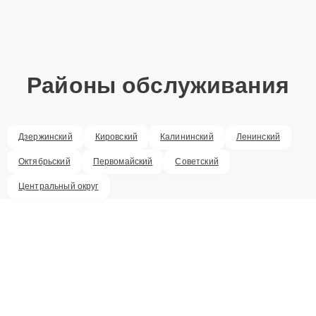
Районы обслуживания
Дзержинский
Кировский
Калининский
Ленинский
Октябрьский
Первомайский
Советский
Центральный округ