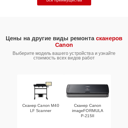
Все преимущества
Цены на другие виды ремонта
сканеров
Canon
Выберите модель вашего устройства и узнайте
стоимость всех видов работ
Сканер Canon M40
Сканер Canon
LF Scanner
imageFORMULA
P‑215II