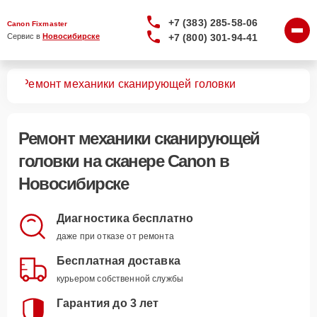
+7 (383) 285-58-06
Canon Fixmaster
+7 (800) 301-94-41
Сервис в 
Новосибирске
ров
Ремонт механики сканирующей головки
Ремонт механики сканирующей
головки
на сканере Canon в
Новосибирске
Диагностика бесплатно
даже при отказе от ремонта
Бесплатная доставка
курьером собственной службы
Гарантия до 3 лет