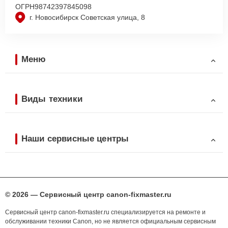
ОГРН
98742397845098
г. Новосибирск Советская улица, 8
Меню
Виды техники
Наши сервисные центры
© 2026 — Сервисный центр canon-fixmaster.ru
Сервисный центр canon-fixmaster.ru специализируется на ремонте и
обслуживании техники Canon, но не является официальным сервисным