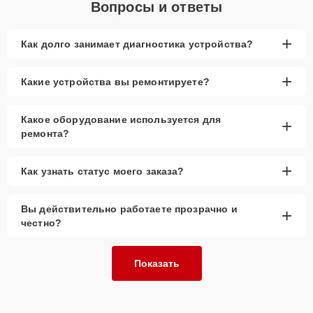
Вопросы и ответы
+
Как долго занимает диагностика устройства?
+
Какие устройства вы ремонтируете?
Какое оборудование используется для
+
ремонта?
+
Как узнать статус моего заказа?
Вы действительно работаете прозрачно и
+
честно?
Показать