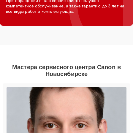
При обращении в наш сервис клиент получает
компетентное обслуживание, а также гарантию до 3 лет на
все виды работ и комплектующих.
Мастера сервисного центра Canon в
Новосибирске