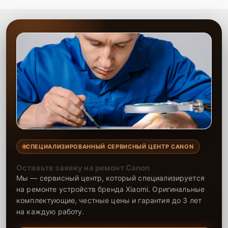
СПЕЦИАЛИЗИРОВАННЫЙ СЕРВИСНЫЙ ЦЕНТР CANON
Оставьте заявку на ремонт Canon
Мы — сервисный центр, который специализируется
на ремонте устройств бренда Xiaomi. Оригинальные
комплектующие, честные цены и гарантия до 3 лет
на каждую работу.