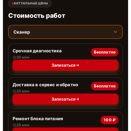
АКТУАЛЬНЫЕ ЦЕНЫ
Стоимость работ
Сканер
Срочная диагностика
Бесплатно
30 мин
Записаться
Доставка в сервис и обратно
Бесплатно
30 мин
Записаться
Ремонт блока питания
100 ₽
30 мин