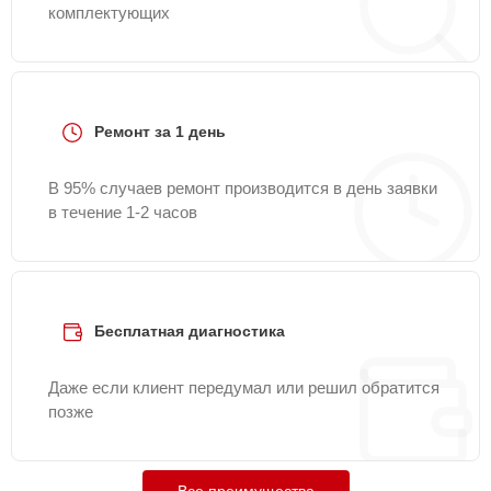
комплектующих
Ремонт за 1 день
В 95% случаев ремонт производится в день заявки
в течение 1-2 часов
Бесплатная диагностика
Даже если клиент передумал или решил обратится
позже