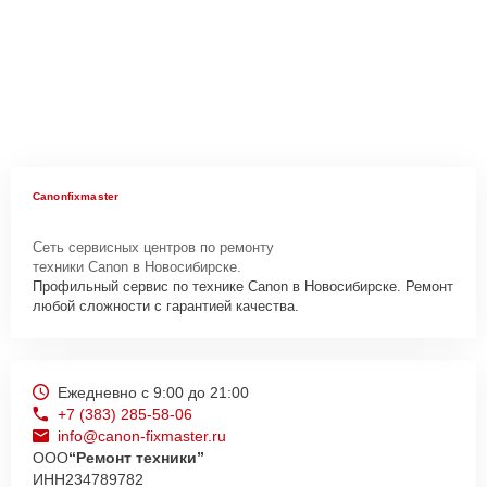
Canonfixmaster
Сеть сервисных центров по ремонту
техники Canon в Новосибирске.
Профильный сервис по технике Canon в Новосибирске. Ремонт
любой сложности с гарантией качества.
Ежедневно с 9:00 до 21:00
+7 (383) 285-58-06
info@canon-fixmaster.ru
ООО
“Ремонт техники”
ИНН
234789782