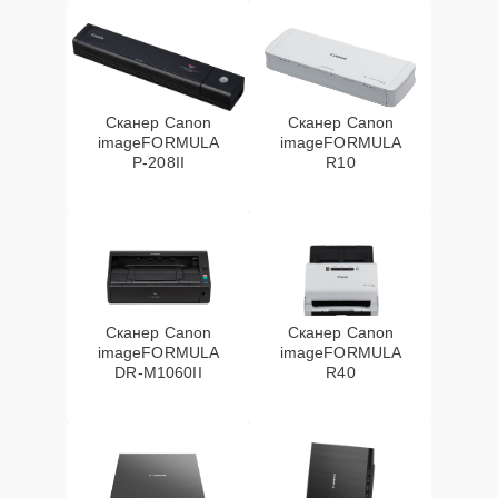
Сканер Canon
Сканер Canon
imageFORMULA
imageFORMULA
P‑208II
R10
Сканер Canon
Сканер Canon
imageFORMULA
imageFORMULA
DR‑M1060II
R40