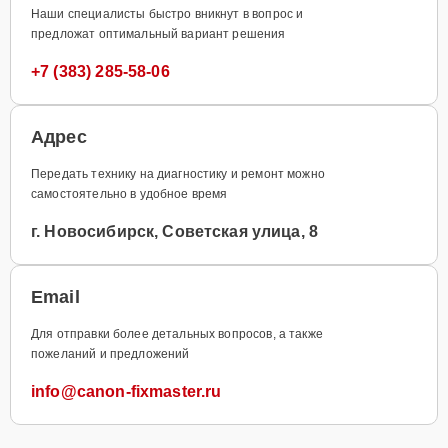
Наши специалисты быстро вникнут в вопрос и
предложат оптимальный вариант решения
+7 (383) 285-58-06
Адрес
Передать технику на диагностику и ремонт можно
самостоятельно в удобное время
г. Новосибирск, Советская улица, 8
Email
Для отправки более детальных вопросов, а также
пожеланий и предложений
info@canon-fixmaster.ru