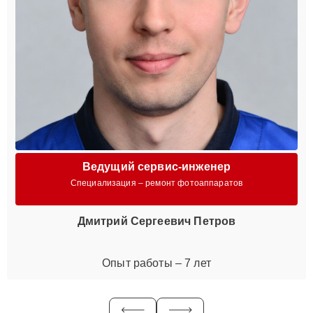
Ведущий сервис-инженер
Специализация – ремонт фотоаппаратов
Дмитрий Сергеевич Петров
Опыт работы – 7 лет