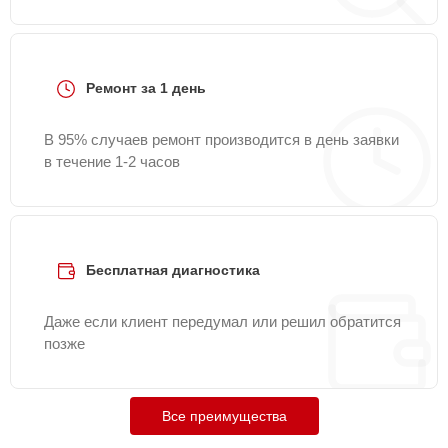
Ремонт за 1 день
В 95% случаев ремонт производится в день заявки
в течение 1-2 часов
Бесплатная диагностика
Даже если клиент передумал или решил обратится
позже
Все преимущества