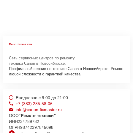
Canonfixmaster
Сеть сервисных центров по ремонту
техники Canon в Новосибирске.
Профильный сервис по технике Canon в Новосибирске. Ремонт
любой сложности с гарантией качества.
Ежедневно с 9:00 до 21:00
+7 (383) 285-58-06
info@canon-fixmaster.ru
ООО
“Ремонт техники”
ИНН
234789782
ОГРН
98742397845098