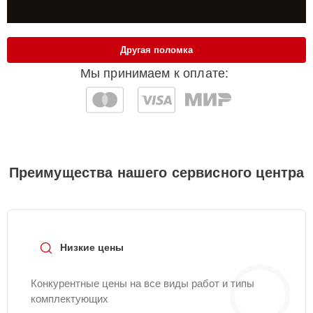
Другая поломка
Мы принимаем к оплате:
Преимущества нашего сервисного центра
Низкие цены
Конкурентные цены на все виды работ и типы
комплектующих