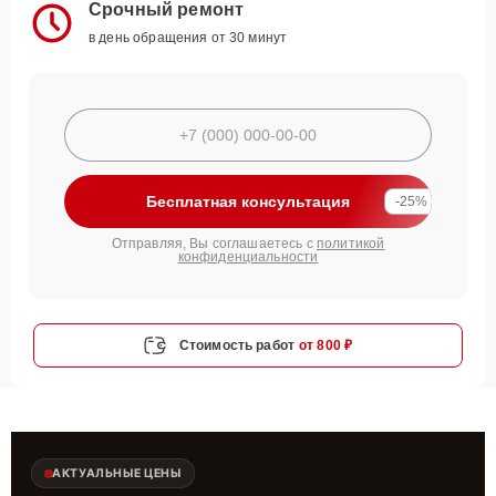
Срочный ремонт
в день обращения от 30 минут
Бесплатная консультация
-25%
Отправляя, Вы соглашаетесь с
политикой
конфиденциальности
Стоимость работ
от 800 ₽
АКТУАЛЬНЫЕ ЦЕНЫ