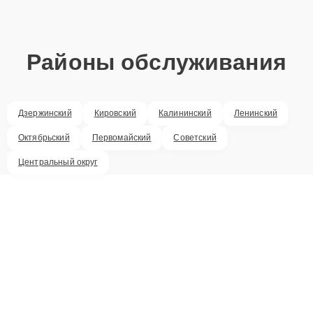
Районы обслуживания
Дзержинский
Кировский
Калининский
Ленинский
Октябрьский
Первомайский
Советский
Центральный округ