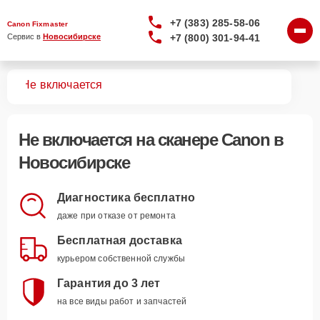
+7 (383) 285-58-06
Canon Fixmaster
+7 (800) 301-94-41
Сервис в 
Новосибирске
ров
Не включается
Не включается
на сканере Canon в
Новосибирске
Диагностика бесплатно
даже при отказе от ремонта
Бесплатная доставка
курьером собственной службы
Гарантия до 3 лет
на все виды работ и запчастей