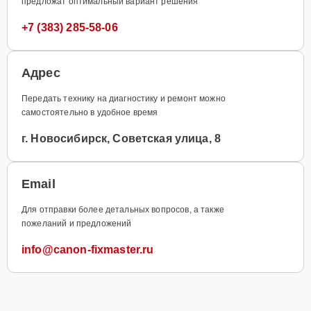
предложат оптимальный вариант решения
+7 (383) 285-58-06
Адрес
Передать технику на диагностику и ремонт можно
самостоятельно в удобное время
г. Новосибирск, Советская улица, 8
Email
Для отправки более детальных вопросов, а также
пожеланий и предложений
info@canon-fixmaster.ru