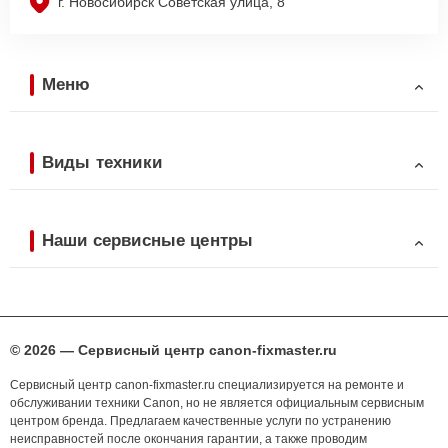
г. Новосибирск Советская улица, 8
Меню
Виды техники
Наши сервисные центры
© 2026 — Сервисный центр canon-fixmaster.ru
Сервисный центр canon-fixmaster.ru специализируется на ремонте и
обслуживании техники Canon, но не является официальным сервисным
центром бренда. Предлагаем качественные услуги по устранению
неисправностей после окончания гарантии, а также проводим