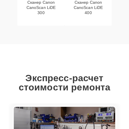
Сканер Canon
Сканер Canon
CanoScan LiDE
CanoScan LiDE
300
400
Экспресс-расчет
стоимости ремонта