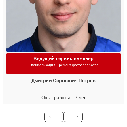
Ведущий сервис-инженер
Специализация – ремонт фотоаппаратов
Дмитрий Сергеевич Петров
Опыт работы – 7 лет