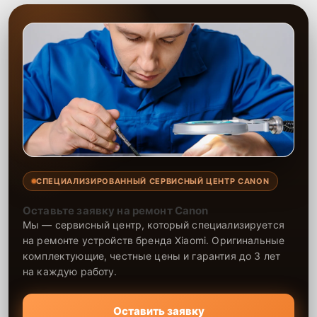
СПЕЦИАЛИЗИРОВАННЫЙ СЕРВИСНЫЙ ЦЕНТР CANON
Оставьте заявку на ремонт Canon
Мы — сервисный центр, который специализируется
на ремонте устройств бренда Xiaomi. Оригинальные
комплектующие, честные цены и гарантия до 3 лет
на каждую работу.
Оставить заявку