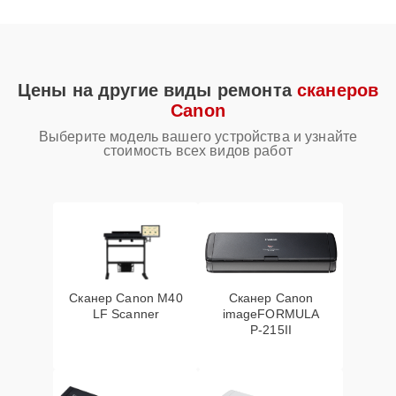
Цены на другие виды ремонта
сканеров
Canon
Выберите модель вашего устройства и узнайте
стоимость всех видов работ
Сканер Canon M40
Сканер Canon
LF Scanner
imageFORMULA
P‑215II