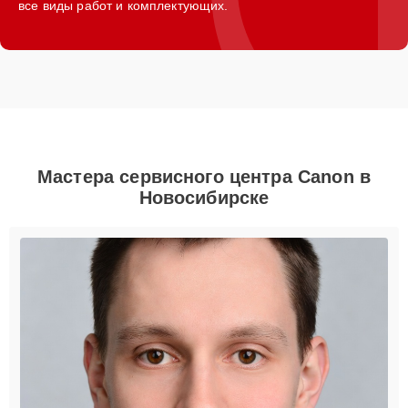
все виды работ и комплектующих.
Мастера сервисного центра Canon в
Новосибирске