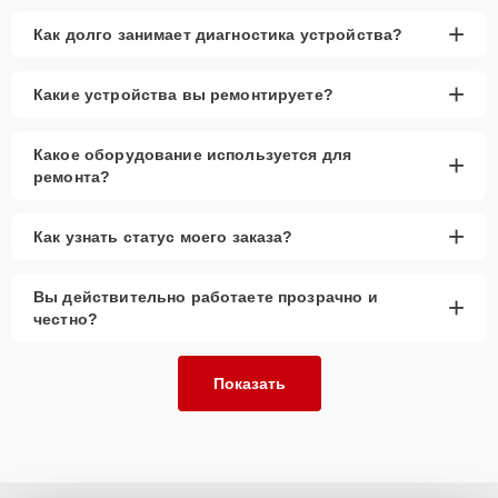
+
Как долго занимает диагностика устройства?
+
Какие устройства вы ремонтируете?
Какое оборудование используется для
+
ремонта?
+
Как узнать статус моего заказа?
Вы действительно работаете прозрачно и
+
честно?
Показать