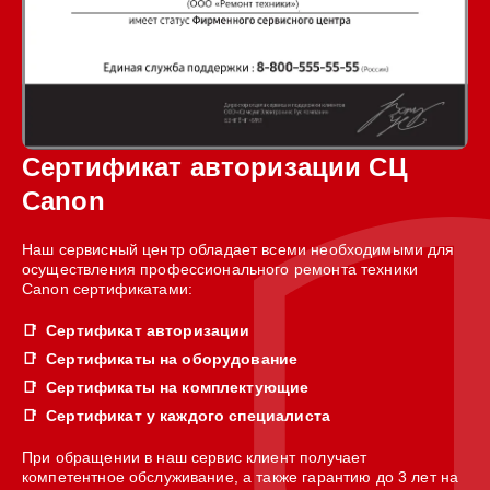
Сертификат авторизации СЦ
Canon
Наш сервисный центр обладает всеми необходимыми для
осуществления профессионального ремонта техники
Canon сертификатами:
Сертификат авторизации
Сертификаты на оборудование
Сертификаты на комплектующие
Сертификат у каждого специалиста
При обращении в наш сервис клиент получает
компетентное обслуживание, а также гарантию до 3 лет на