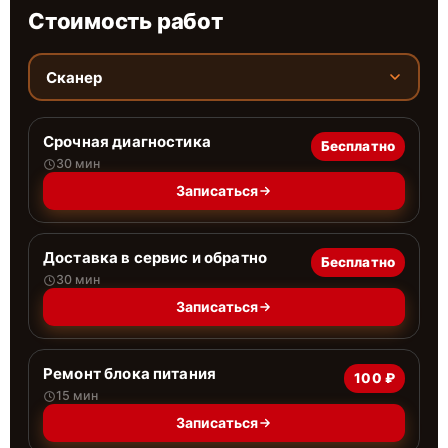
Стоимость работ
Сканер
Срочная диагностика
Бесплатно
30 мин
Записаться
Доставка в сервис и обратно
Бесплатно
30 мин
Записаться
Ремонт блока питания
100 ₽
15 мин
Записаться