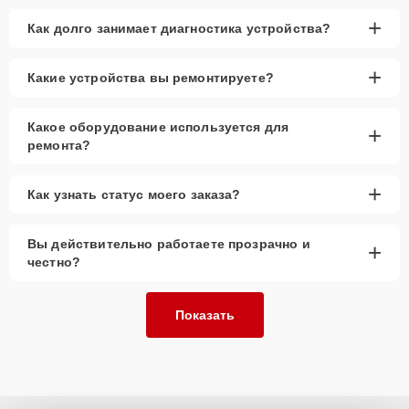
+
Как долго занимает диагностика устройства?
+
Какие устройства вы ремонтируете?
Какое оборудование используется для
+
ремонта?
+
Как узнать статус моего заказа?
Вы действительно работаете прозрачно и
+
честно?
Показать