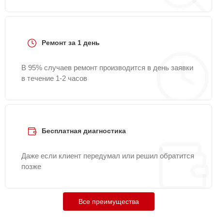
Ремонт за 1 день
В 95% случаев ремонт производится в день заявки
в течение 1-2 часов
Бесплатная диагностика
Даже если клиент передумал или решил обратится
позже
Все преимущества