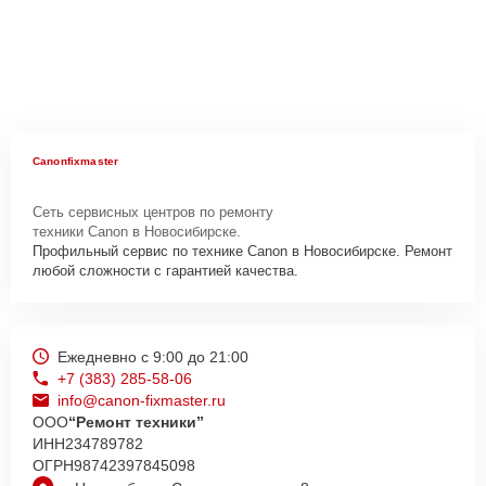
Canonfixmaster
Сеть сервисных центров по ремонту
техники Canon в Новосибирске.
Профильный сервис по технике Canon в Новосибирске. Ремонт
любой сложности с гарантией качества.
Ежедневно с 9:00 до 21:00
+7 (383) 285-58-06
info@canon-fixmaster.ru
ООО
“Ремонт техники”
ИНН
234789782
ОГРН
98742397845098