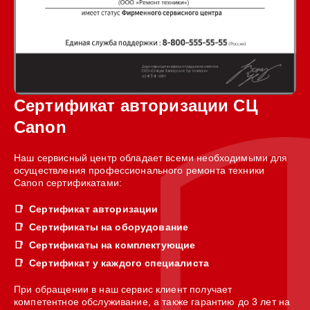
Сертификат авторизации СЦ
Canon
Наш сервисный центр обладает всеми необходимыми для
осуществления профессионального ремонта техники
Canon сертификатами:
Сертификат авторизации
Сертификаты на оборудование
Сертификаты на комплектующие
Сертификат у каждого специалиста
При обращении в наш сервис клиент получает
компетентное обслуживание, а также гарантию до 3 лет на