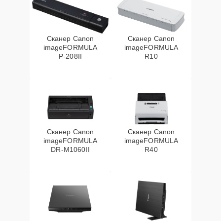
Сканер Canon
Сканер Canon
imageFORMULA
imageFORMULA
P‑208II
R10
Сканер Canon
Сканер Canon
imageFORMULA
imageFORMULA
DR‑M1060II
R40