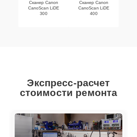
Сканер Canon
Сканер Canon
CanoScan LiDE
CanoScan LiDE
300
400
Экспресс-расчет
стоимости ремонта