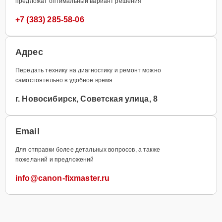
предложат оптимальный вариант решения
+7 (383) 285-58-06
Адрес
Передать технику на диагностику и ремонт можно
самостоятельно в удобное время
г. Новосибирск, Советская улица, 8
Email
Для отправки более детальных вопросов, а также
пожеланий и предложений
info@canon-fixmaster.ru