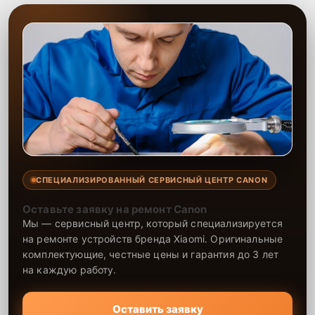
СПЕЦИАЛИЗИРОВАННЫЙ СЕРВИСНЫЙ ЦЕНТР CANON
Оставьте заявку на ремонт Canon
Мы — сервисный центр, который специализируется
на ремонте устройств бренда Xiaomi. Оригинальные
комплектующие, честные цены и гарантия до 3 лет
на каждую работу.
Оставить заявку