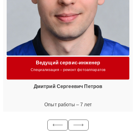
Ведущий сервис-инженер
Специализация – ремонт фотоаппаратов
Дмитрий Сергеевич Петров
Опыт работы – 7 лет