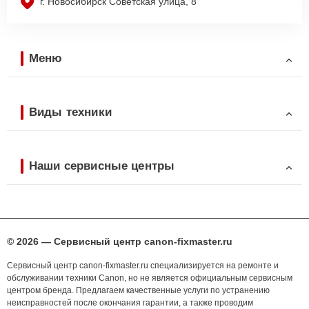
г. Новосибирск Советская улица, 8
Меню
Виды техники
Наши сервисные центры
© 2026 — Сервисный центр canon-fixmaster.ru
Сервисный центр canon-fixmaster.ru специализируется на ремонте и
обслуживании техники Canon, но не является официальным сервисным
центром бренда. Предлагаем качественные услуги по устранению
неисправностей после окончания гарантии, а также проводим