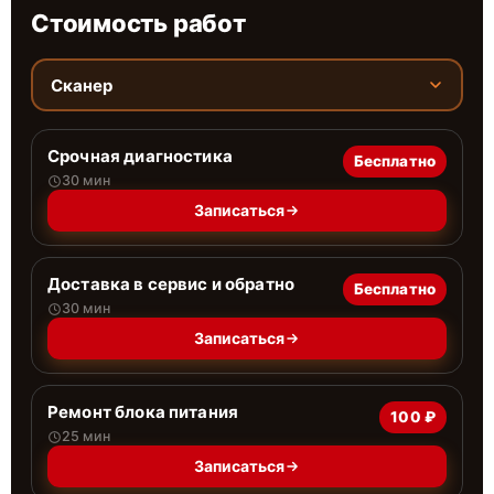
Стоимость работ
Сканер
Срочная диагностика
Бесплатно
30 мин
Записаться
Доставка в сервис и обратно
Бесплатно
30 мин
Записаться
Ремонт блока питания
100 ₽
25 мин
Записаться