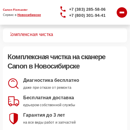
+7 (383) 285-58-06
Canon Fixmaster
+7 (800) 301-94-41
Сервис в 
Новосибирске
ров
Комплексная чистка
Комплексная чистка
на сканере
Canon в Новосибирске
Диагностика бесплатно
даже при отказе от ремонта
Бесплатная доставка
курьером собственной службы
Гарантия до 3 лет
на все виды работ и запчастей