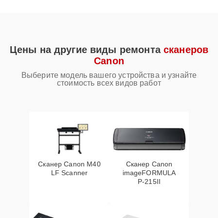
Цены на другие виды ремонта
сканеров
Canon
Выберите модель вашего устройства и узнайте
стоимость всех видов работ
Сканер Canon M40
Сканер Canon
LF Scanner
imageFORMULA
P‑215II