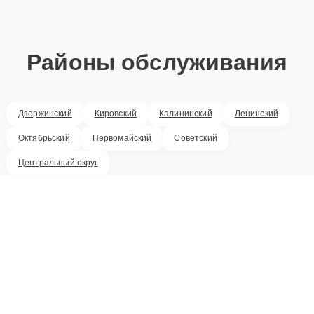
Районы обслуживания
Дзержинский
Кировский
Калининский
Ленинский
Октябрьский
Первомайский
Советский
Центральный округ