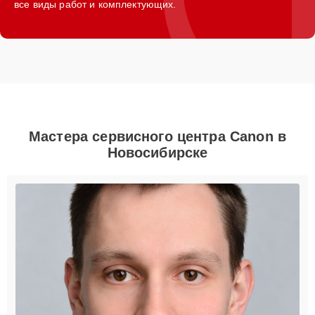
все виды работ и комплектующих.
Мастера сервисного центра Canon в
Новосибирске