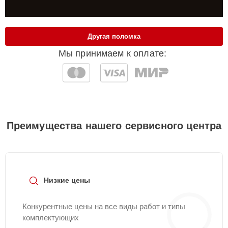
Другая поломка
Мы принимаем к оплате:
Преимущества нашего сервисного центра
Низкие цены
Конкурентные цены на все виды работ и типы
комплектующих