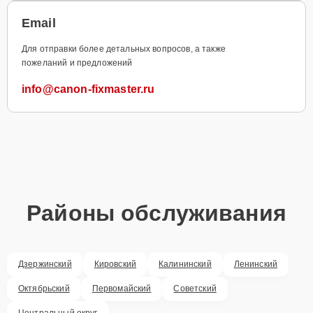
Email
Для отправки более детальных вопросов, а также
пожеланий и предложений
info@canon-fixmaster.ru
Районы обслуживания
Дзержинский
Кировский
Калининский
Ленинский
Октябрьский
Первомайский
Советский
Центральный округ