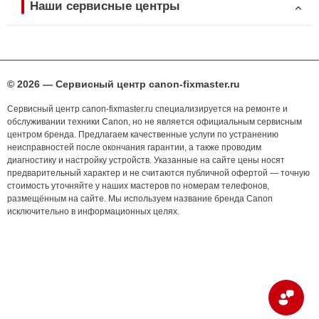
Наши сервисные центры
© 2026 — Сервисный центр canon-fixmaster.ru
Сервисный центр canon-fixmaster.ru специализируется на ремонте и
обслуживании техники Canon, но не является официальным сервисным
центром бренда. Предлагаем качественные услуги по устранению
неисправностей после окончания гарантии, а также проводим
диагностику и настройку устройств. Указанные на сайте цены носят
предварительный характер и не считаются публичной офертой — точную
стоимость уточняйте у наших мастеров по номерам телефонов,
размещённым на сайте. Мы используем название бренда Canon
исключительно в информационных целях.