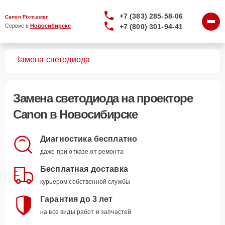
+7 (383) 285-58-06
Canon Fixmaster
+7 (800) 301-94-41
Сервис в 
Новосибирске
ров
Замена светодиода
Замена светодиода
на проекторе
Canon в Новосибирске
Диагностика бесплатно
даже при отказе от ремонта
Бесплатная доставка
курьером собственной службы
Гарантия до 3 лет
на все виды работ и запчастей