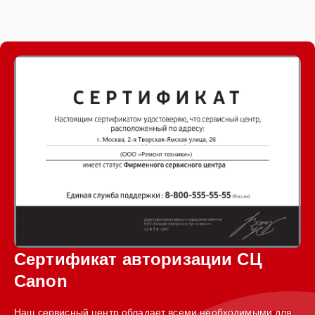
Сертификат авторизации СЦ
Canon
Наш сервисный центр обладает всеми необходимыми для