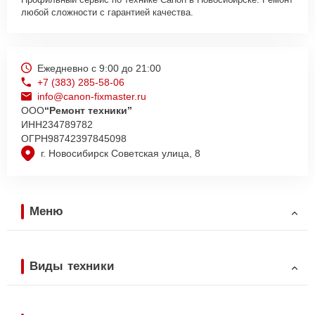
любой сложности с гарантией качества.
Ежедневно с 9:00 до 21:00
+7 (383) 285-58-06
info@canon-fixmaster.ru
ООО
“Ремонт техники”
ИНН
234789782
ОГРН
98742397845098
г. Новосибирск Советская улица, 8
Меню
Виды техники