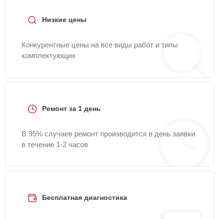
Низкие цены
Конкурентные цены на все виды работ и типы
комплектующих
Ремонт за 1 день
В 95% случаев ремонт производится в день заявки
в течение 1-2 часов
Бесплатная диагностика