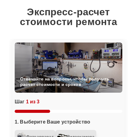
Экспресс-расчет
стоимости ремонта
Отвечайте на вопросы, чтобы получить
расчет стоимости и сроков
Шаг
1 из 3
1. Выберите Ваше устройство
Фотоаппарат
Видеокамера