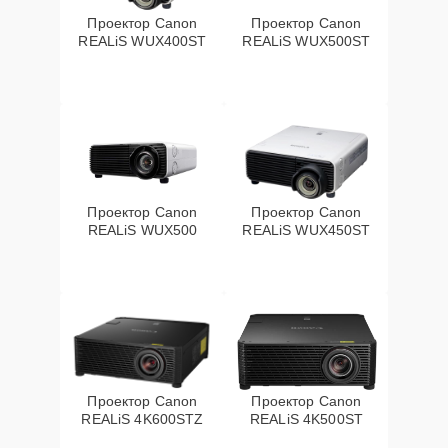
Проектор Canon
Проектор Canon
REALiS WUX400ST
REALiS WUX500ST
Проектор Canon
Проектор Canon
REALiS WUX500
REALiS WUX450ST
Проектор Canon
Проектор Canon
REALiS 4K600STZ
REALiS 4K500ST