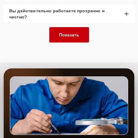
Вы действительно работаете прозрачно и
+
честно?
Показать