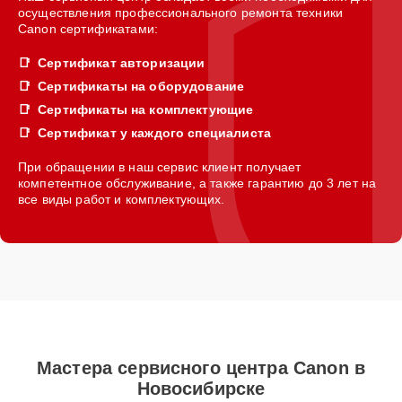
осуществления профессионального ремонта техники
Canon сертификатами:
Сертификат авторизации
Сертификаты на оборудование
Сертификаты на комплектующие
Сертификат у каждого специалиста
При обращении в наш сервис клиент получает
компетентное обслуживание, а также гарантию до 3 лет на
все виды работ и комплектующих.
Мастера сервисного центра Canon в
Новосибирске