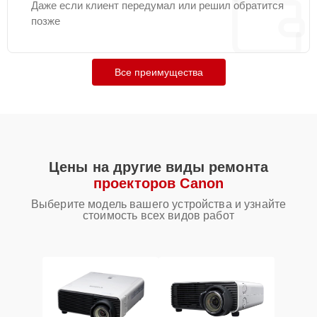
Даже если клиент передумал или решил обратится
позже
Все преимущества
Цены на другие виды ремонта
проекторов Canon
Выберите модель вашего устройства и узнайте
стоимость всех видов работ