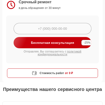
Срочный ремонт
в день обращения от 30 минут
Бесплатная консультация
-25%
Отправляя, Вы соглашаетесь с
политикой
конфиденциальности
Стоимость работ
от 0 ₽
Преимущества нашего сервисного центра