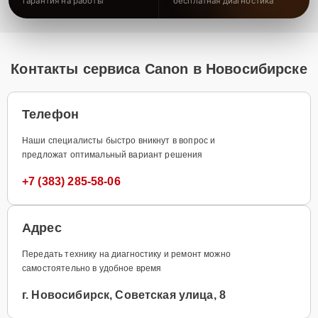
гарантия на работы
бесплатная диагностика
Контакты сервиса Canon в Новосибирске
Телефон
Наши специалисты быстро вникнут в вопрос и
предложат оптимальный вариант решения
+7 (383) 285-58-06
Адрес
Передать технику на диагностику и ремонт можно
самостоятельно в удобное время
г. Новосибирск, Советская улица, 8