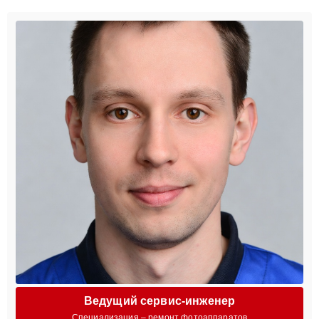
Ведущий сервис-инженер
Специализация – ремонт фотоаппаратов