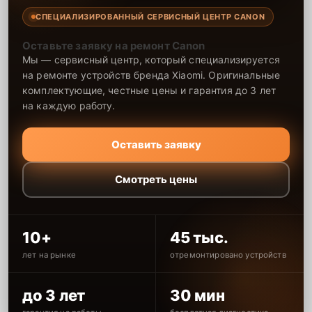
СПЕЦИАЛИЗИРОВАННЫЙ СЕРВИСНЫЙ ЦЕНТР CANON
Оставьте заявку на ремонт Canon
Мы — сервисный центр, который специализируется
на ремонте устройств бренда Xiaomi. Оригинальные
комплектующие, честные цены и гарантия до 3 лет
на каждую работу.
Оставить заявку
Смотреть цены
10+
45 тыс.
лет на рынке
отремонтировано устройств
до 3 лет
30 мин