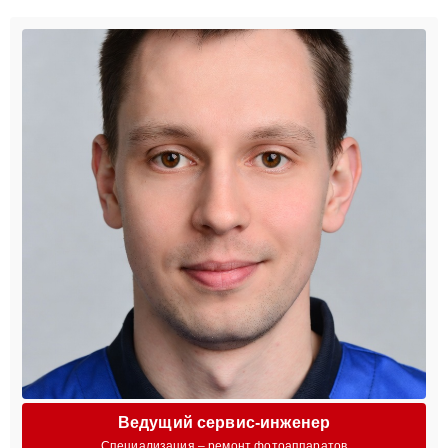
Ведущий сервис-инженер
Специализация – ремонт фотоаппаратов