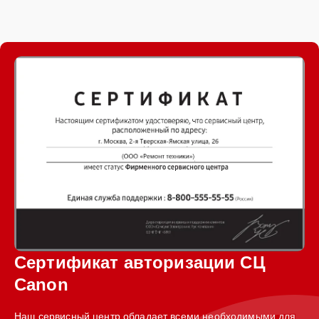
Сертификат авторизации СЦ
Canon
Наш сервисный центр обладает всеми необходимыми для