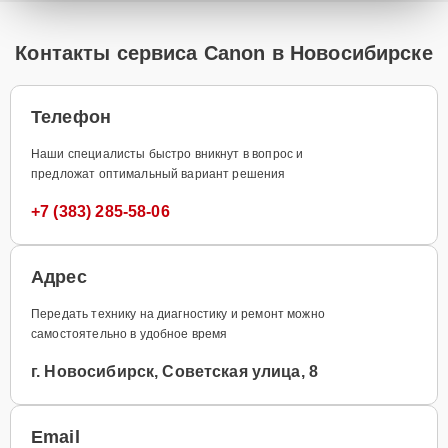
Контакты сервиса Canon в Новосибирске
Телефон
Наши специалисты быстро вникнут в вопрос и
предложат оптимальный вариант решения
+7 (383) 285-58-06
Адрес
Передать технику на диагностику и ремонт можно
самостоятельно в удобное время
г. Новосибирск, Советская улица, 8
Email