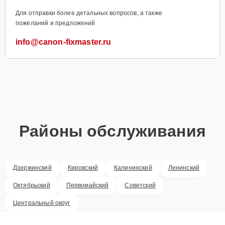
Для отправки более детальных вопросов, а также
пожеланий и предложений
info@canon-fixmaster.ru
Районы обслуживания
Дзержинский
Кировский
Калининский
Ленинский
Октябрьский
Первомайский
Советский
Центральный округ