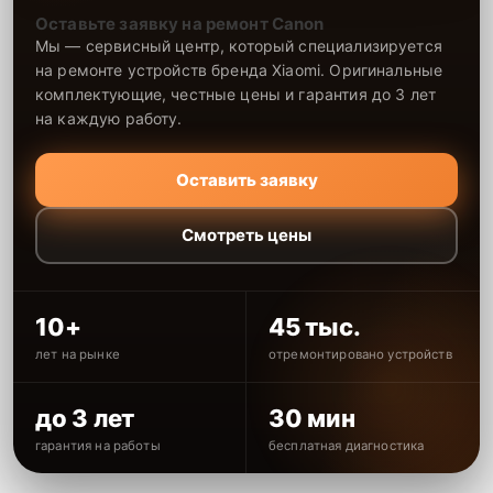
Оставьте заявку на ремонт Canon
Мы — сервисный центр, который специализируется
на ремонте устройств бренда Xiaomi. Оригинальные
комплектующие, честные цены и гарантия до 3 лет
на каждую работу.
Оставить заявку
Смотреть цены
10+
45 тыс.
лет на рынке
отремонтировано устройств
до 3 лет
30 мин
гарантия на работы
бесплатная диагностика