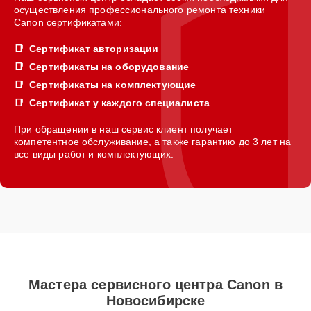
осуществления профессионального ремонта техники
Canon сертификатами:
Сертификат авторизации
Сертификаты на оборудование
Сертификаты на комплектующие
Сертификат у каждого специалиста
При обращении в наш сервис клиент получает
компетентное обслуживание, а также гарантию до 3 лет на
все виды работ и комплектующих.
Мастера сервисного центра Canon в
Новосибирске