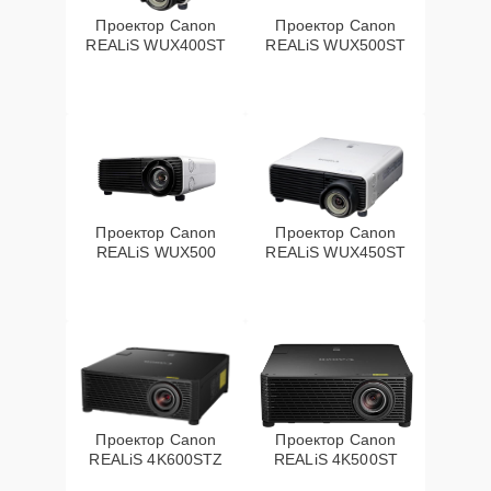
Проектор Canon
Проектор Canon
REALiS WUX400ST
REALiS WUX500ST
Проектор Canon
Проектор Canon
REALiS WUX500
REALiS WUX450ST
Проектор Canon
Проектор Canon
REALiS 4K600STZ
REALiS 4K500ST