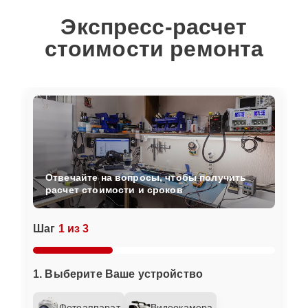
Экспресс-расчет
стоимости ремонта
Отвечайте на вопросы, чтобы получить
расчет стоимости и сроков
Шаг
1 из 3
1. Выберите Ваше устройство
Фотоаппарат
Видеокамера