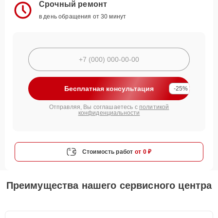
Срочный ремонт
в день обращения от 30 минут
Бесплатная консультация
-25%
Отправляя, Вы соглашаетесь с
политикой
конфиденциальности
Стоимость работ
от 0 ₽
Преимущества нашего сервисного центра