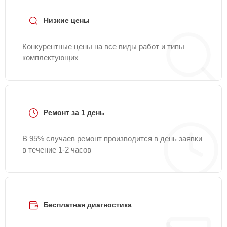
Низкие цены
Конкурентные цены на все виды работ и типы
комплектующих
Ремонт за 1 день
В 95% случаев ремонт производится в день заявки
в течение 1-2 часов
Бесплатная диагностика