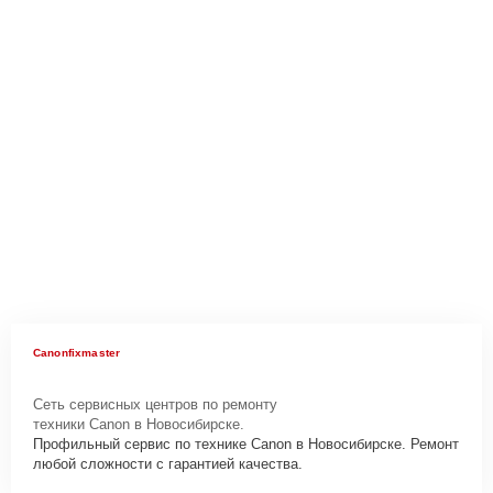
Canonfixmaster
Сеть сервисных центров по ремонту
техники Canon в Новосибирске.
Профильный сервис по технике Canon в Новосибирске. Ремонт
любой сложности с гарантией качества.