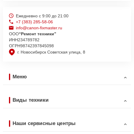
Ежедневно с 9:00 до 21:00
+7 (383) 285-58-06
info@canon-fixmaster.ru
ООО
“Ремонт техники”
ИНН
234789782
ОГРН
98742397845098
г. Новосибирск Советская улица, 8
Меню
Виды техники
Наши сервисные центры