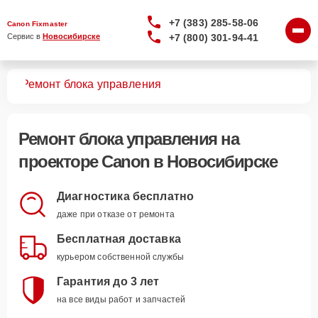
+7 (383) 285-58-06
Canon Fixmaster
+7 (800) 301-94-41
Сервис в 
Новосибирске
ров
Ремонт блока управления
Ремонт блока управления
на
проекторе Canon в Новосибирске
Диагностика бесплатно
даже при отказе от ремонта
Бесплатная доставка
курьером собственной службы
Гарантия до 3 лет
на все виды работ и запчастей