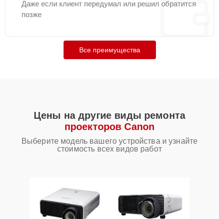
Даже если клиент передумал или решил обратится
позже
Все преимущества
Цены на другие виды ремонта
проекторов Canon
Выберите модель вашего устройства и узнайте
стоимость всех видов работ