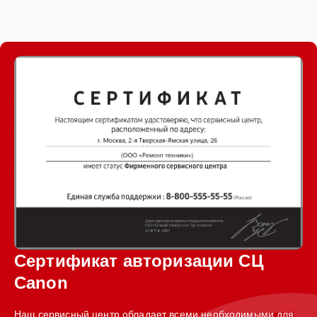
Сертификат авторизации СЦ
Canon
Наш сервисный центр обладает всеми необходимыми для