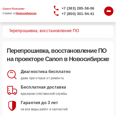
+7 (383) 285-58-06
Canon Fixmaster
+7 (800) 301-94-41
Сервис в 
Новосибирске
ров
Перепрошивка, восстановление ПО
Перепрошивка, восстановление ПО
на проекторе Canon в Новосибирске
Диагностика бесплатно
даже при отказе от ремонта
Бесплатная доставка
курьером собственной службы
Гарантия до 3 лет
на все виды работ и запчастей