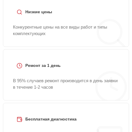
Низкие цены
Конкурентные цены на все виды работ и типы
комплектующих
Ремонт за 1 день
В 95% случаев ремонт производится в день заявки
в течение 1-2 часов
Бесплатная диагностика