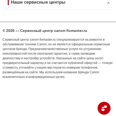
Наши сервисные центры
© 2026 — Сервисный центр canon-fixmaster.ru
Сервисный центр canon-fixmaster.ru специализируется на ремонте и
обслуживании техники Canon, но не является официальным сервисным
центром бренда. Предлагаем качественные услуги по устранению
неисправностей после окончания гарантии, а также проводим
диагностику и настройку устройств. Указанные на сайте цены носят
предварительный характер и не считаются публичной офертой — точную
стоимость уточняйте у наших мастеров по номерам телефонов,
размещённым на сайте. Мы используем название бренда Canon
исключительно в информационных целях.