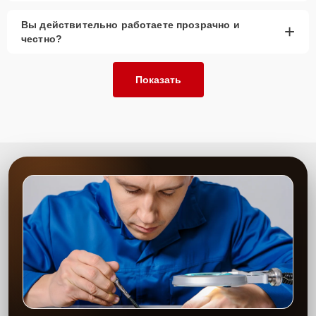
Вы действительно работаете прозрачно и
+
честно?
Показать