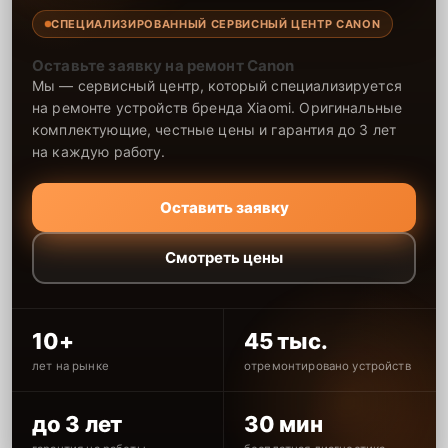
СПЕЦИАЛИЗИРОВАННЫЙ СЕРВИСНЫЙ ЦЕНТР CANON
Оставьте заявку на ремонт Canon
Мы — сервисный центр, который специализируется
на ремонте устройств бренда Xiaomi. Оригинальные
комплектующие, честные цены и гарантия до 3 лет
на каждую работу.
Оставить заявку
Смотреть цены
10+
45 тыс.
лет на рынке
отремонтировано устройств
до 3 лет
30 мин