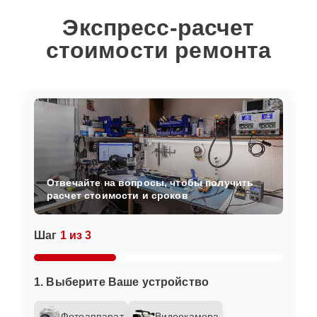
Экспресс-расчет
стоимости ремонта
Отвечайте на вопросы, чтобы получить
расчет стоимости и сроков
Шаг
1 из 3
1. Выберите Ваше устройство
Фотоаппарат
Видеокамера