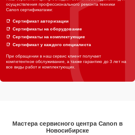
осуществления профессионального ремонта техники
Canon сертификатами:
Сертификат авторизации
Сертификаты на оборудование
Сертификаты на комплектующие
Сертификат у каждого специалиста
При обращении в наш сервис клиент получает
компетентное обслуживание, а также гарантию до 3 лет на
все виды работ и комплектующих.
Мастера сервисного центра Canon в
Новосибирске