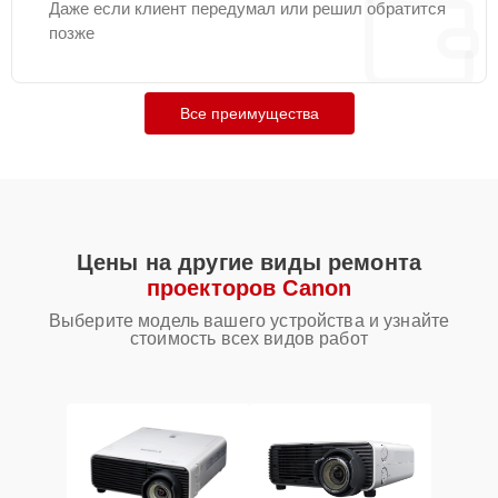
Даже если клиент передумал или решил обратится
позже
Все преимущества
Цены на другие виды ремонта
проекторов Canon
Выберите модель вашего устройства и узнайте
стоимость всех видов работ