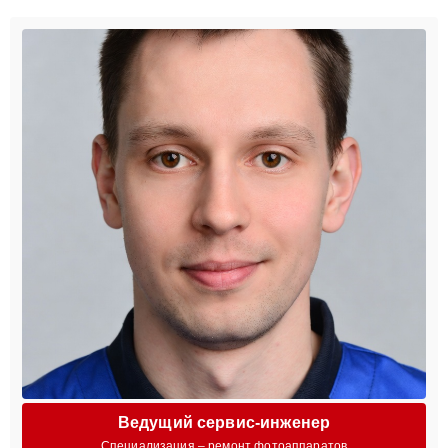
Ведущий сервис-инженер
Специализация – ремонт фотоаппаратов