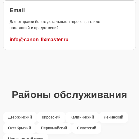
Email
Для отправки более детальных вопросов, а также
пожеланий и предложений
info@canon-fixmaster.ru
Районы обслуживания
Дзержинский
Кировский
Калининский
Ленинский
Октябрьский
Первомайский
Советский
Центральный округ