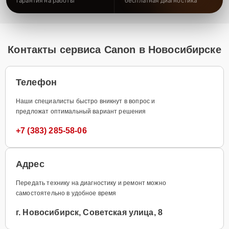
гарантия на работы
бесплатная диагностика
Контакты сервиса Canon в Новосибирске
Телефон
Наши специалисты быстро вникнут в вопрос и
предложат оптимальный вариант решения
+7 (383) 285-58-06
Адрес
Передать технику на диагностику и ремонт можно
самостоятельно в удобное время
г. Новосибирск, Советская улица, 8