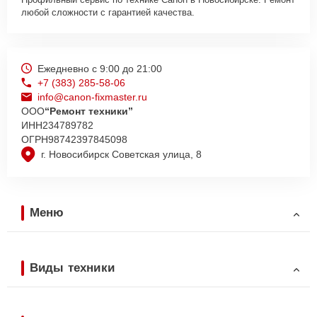
любой сложности с гарантией качества.
Ежедневно с 9:00 до 21:00
+7 (383) 285-58-06
info@canon-fixmaster.ru
ООО
“Ремонт техники”
ИНН
234789782
ОГРН
98742397845098
г. Новосибирск Советская улица, 8
Меню
Виды техники