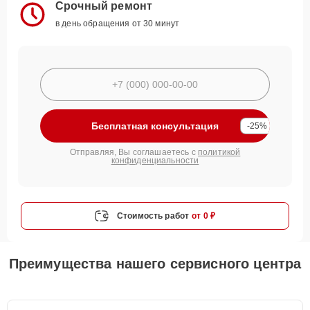
Срочный ремонт
в день обращения от 30 минут
Бесплатная консультация
-25%
Отправляя, Вы соглашаетесь с
политикой
конфиденциальности
Стоимость работ
от 0 ₽
Преимущества нашего сервисного центра