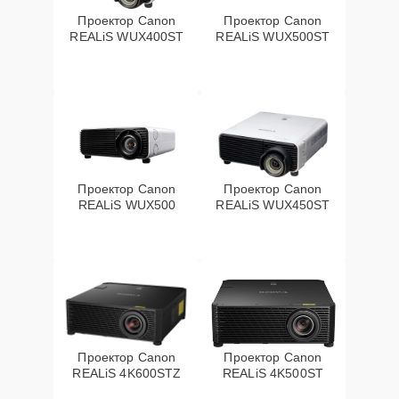
Проектор Canon
Проектор Canon
REALiS WUX400ST
REALiS WUX500ST
Проектор Canon
Проектор Canon
REALiS WUX500
REALiS WUX450ST
Проектор Canon
Проектор Canon
REALiS 4K600STZ
REALiS 4K500ST