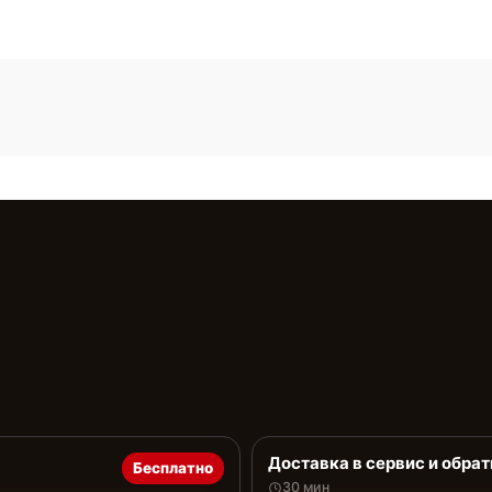
Доставка в сервис и обрат
Бесплатно
30 мин