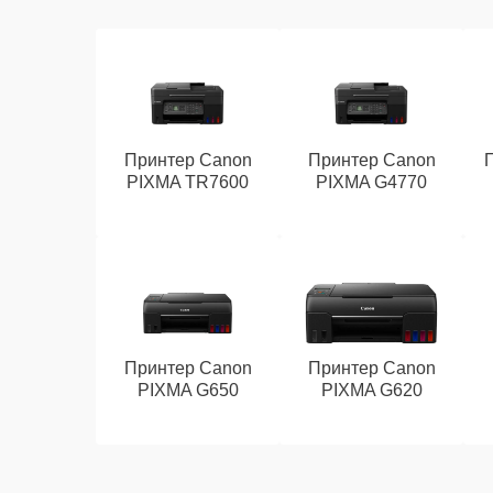
Принтер Canon
Принтер Canon
PIXMA TR7600
PIXMA G4770
Принтер Canon
Принтер Canon
PIXMA G650
PIXMA G620