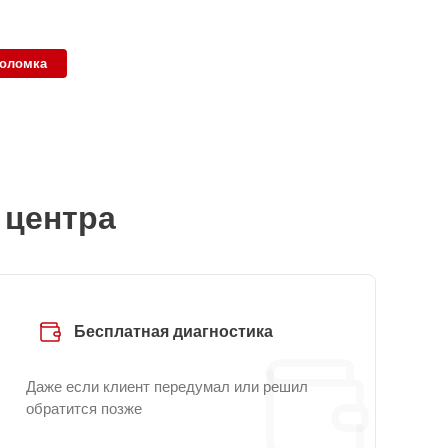
поломка
 центра
Бесплатная диагностика
Даже если клиент передумал или решил
обратится позже