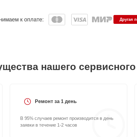
имаем к оплате:
Другая 
щества нашего сервисного
Ремонт за 1 день
В 95% случаев ремонт производится в день
заявки в течение 1-2 часов