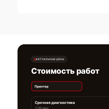
АКТУАЛЬНЫЕ ЦЕНЫ
Стоимость работ
Принтер
Срочная диагностика
30 мин