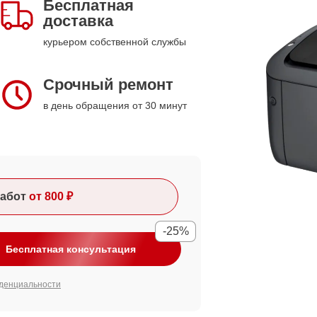
Бесплатная
доставка
курьером собственной службы
Срочный ремонт
в день обращения от 30 минут
абот
от 800 ₽
-25%
Бесплатная консультация
денциальности