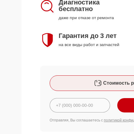
Диагностика
бесплатно
даже при отказе от ремонта
Гарантия до 3 лет
на все виды работ и запчастей
Стоимость р
Отправляя, Вы соглашаетесь с
политикой конфи