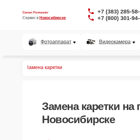
+7 (383) 285-58
Canon Fixmaster
+7 (800) 301-94
Сервис в 
Новосибирске
Фотоаппарат
Видеокамера
принтеров
Замена каретки
Замена каретки
на 
Новосибирске