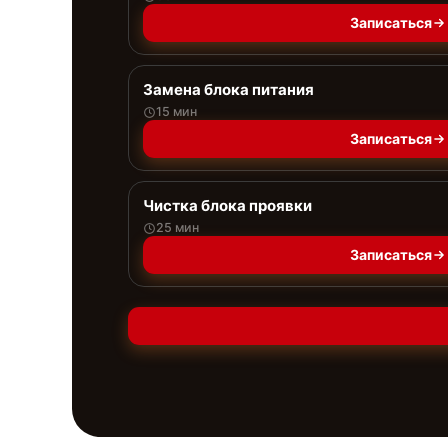
Записаться
Замена блока питания
15 мин
Записаться
Чистка блока проявки
25 мин
Записаться