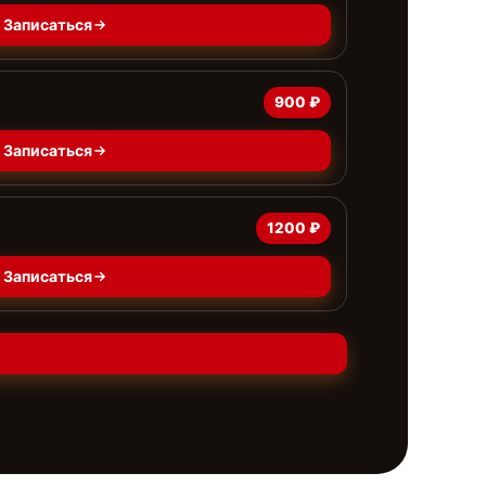
Записаться
900 ₽
Записаться
1200 ₽
Записаться