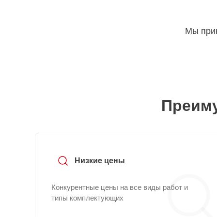
Мы прин
Преиму
Низкие цены
Конкурентные цены на все виды работ и
типы комплектующих