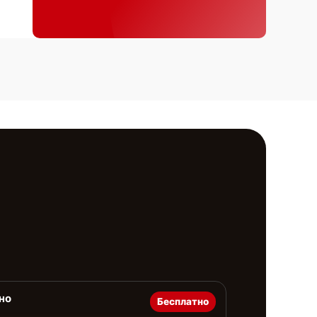
но
Бесплатно