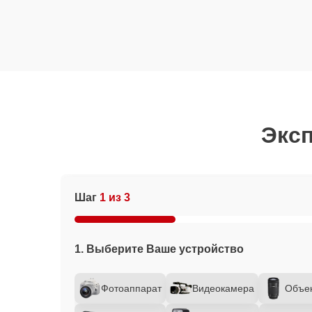
Эксп
Шаг
1 из 3
1. Выберите Ваше устройство
Фотоаппарат
Видеокамера
Объе