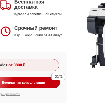
Бесплатная
доставка
курьером собственной службы
Срочный ремонт
в день обращения от 30 минут
абот
от 3800 ₽
-25%
Бесплатная консультация
денциальности