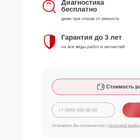
Диагностика
бесплатно
даже при отказе от ремонта
Гарантия до 3 лет
на все виды работ и запчастей
Стоимость р
Отправляя, Вы соглашаетесь с
политикой конфи