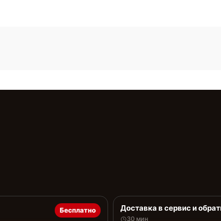
Доставка в сервис и обрат
Бесплатно
30 мин