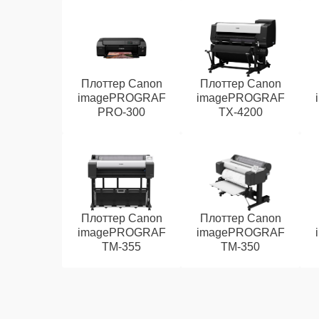
Плоттер Canon
Плоттер Canon
imagePROGRAF
imagePROGRAF
PRO-300
TX-4200
Плоттер Canon
Плоттер Canon
imagePROGRAF
imagePROGRAF
TM-355
TM-350