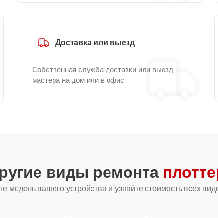
Доставка или выезд
Собственная служба доставки или выезд
мастера на дом или в офис
другие виды ремонта
плотте
е модель вашего устройства и узнайте стоимость всех вид