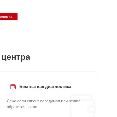
поломка
 центра
Бесплатная диагностика
Даже если клиент передумал или решил
обратится позже