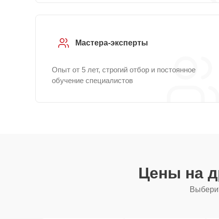
Мастера-эксперты
Опыт от 5 лет, строгий отбор и постоянное
обучение специалистов
Цены на 
Выберит