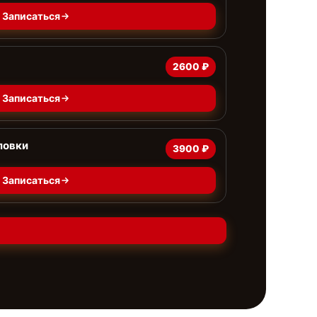
Записаться
2600 ₽
Записаться
ловки
3900 ₽
Записаться