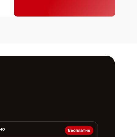
но
Бесплатно