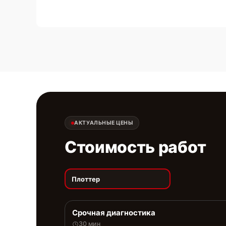
АКТУАЛЬНЫЕ ЦЕНЫ
Стоимость работ
Плоттер
Срочная диагностика
30 мин