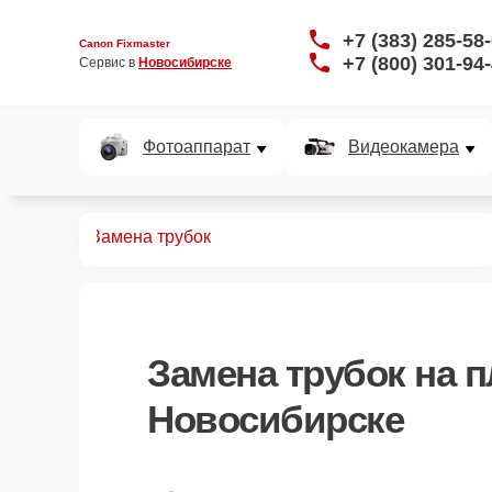
+7 (383) 285-58
Canon Fixmaster
+7 (800) 301-94
Сервис в 
Новосибирске
Фотоаппарат
Видеокамера
плоттеров
Замена трубок
Замена трубок
на п
Новосибирске