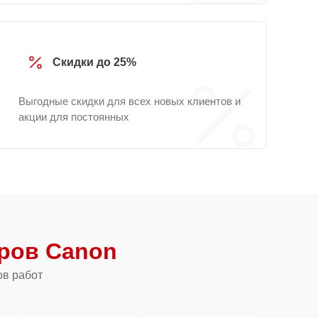
Скидки до 25%
Выгодные скидки для всех новых клиентов и
акции для постоянных
ров Canon
ов работ