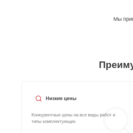
Мы прин
Преиму
Низкие цены
Конкурентные цены на все виды работ и
типы комплектующих