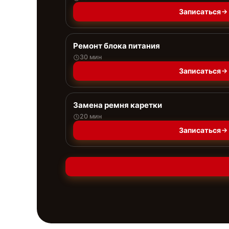
Записаться
Ремонт блока питания
30 мин
Записаться
Замена ремня каретки
20 мин
Записаться