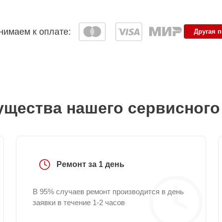
имаем к оплате:
Другая 
щества нашего сервисного
Ремонт за 1 день
В 95% случаев ремонт производится в день
заявки в течение 1-2 часов