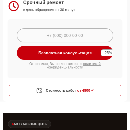
Срочный ремонт
в день обращения от 30 минут
Бесплатная консультация
-25%
Отправляя, Вы соглашаетесь с
политикой
конфиденциальности
Стоимость работ
от 4800 ₽
АКТУАЛЬНЫЕ ЦЕНЫ