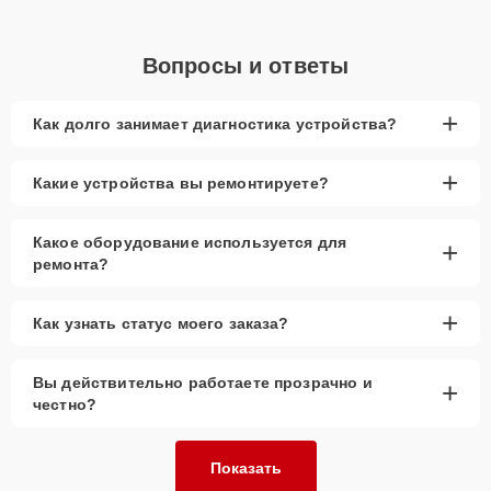
Вопросы и ответы
+
Как долго занимает диагностика устройства?
+
Какие устройства вы ремонтируете?
Какое оборудование используется для
+
ремонта?
+
Как узнать статус моего заказа?
Вы действительно работаете прозрачно и
+
честно?
Показать