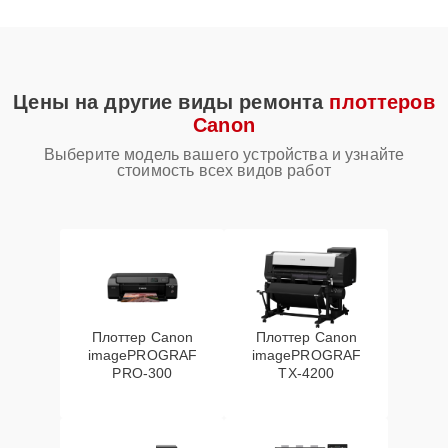
Цены на другие виды ремонта
плоттеров
Canon
Выберите модель вашего устройства и узнайте
стоимость всех видов работ
Плоттер Canon
Плоттер Canon
imagePROGRAF
imagePROGRAF
PRO-300
TX-4200