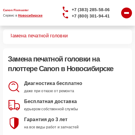
+7 (383) 285-58-06
Canon Fixmaster
+7 (800) 301-94-41
Сервис в 
Новосибирске
ров
Замена печатной головки
Замена печатной головки
на
плоттере Canon в Новосибирске
Диагностика бесплатно
даже при отказе от ремонта
Бесплатная доставка
курьером собственной службы
Гарантия до 3 лет
на все виды работ и запчастей