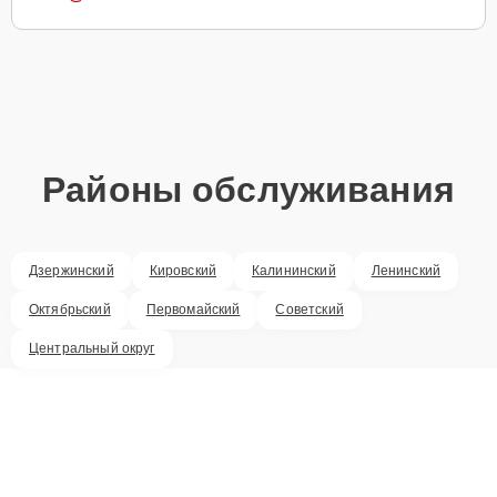
Районы обслуживания
Дзержинский
Кировский
Калининский
Ленинский
Октябрьский
Первомайский
Советский
Центральный округ