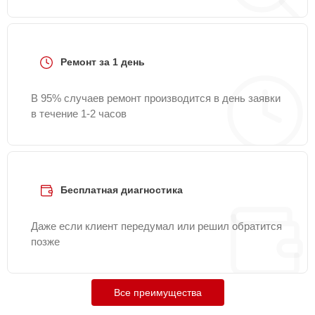
Ремонт за 1 день
В 95% случаев ремонт производится в день заявки
в течение 1-2 часов
Бесплатная диагностика
Даже если клиент передумал или решил обратится
позже
Все преимущества