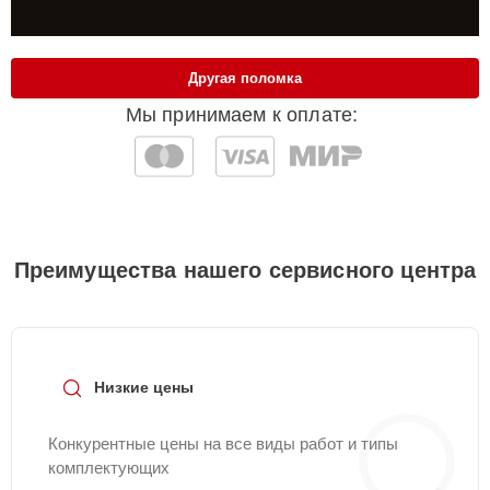
Другая поломка
Мы принимаем к оплате:
Преимущества нашего сервисного центра
Низкие цены
Конкурентные цены на все виды работ и типы
комплектующих