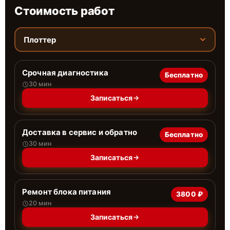
Стоимость работ
Плоттер
Срочная диагностика
Бесплатно
30 мин
Записаться
Доставка в сервис и обратно
Бесплатно
30 мин
Записаться
Ремонт блока питания
3800 ₽
20 мин
Записаться