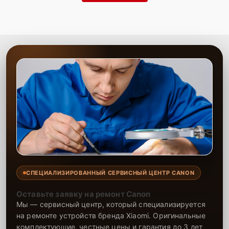
СПЕЦИАЛИЗИРОВАННЫЙ СЕРВИСНЫЙ ЦЕНТР CANON
Оставьте заявку на ремонт Canon
Мы — сервисный центр, который специализируется
на ремонте устройств бренда Xiaomi. Оригинальные
комплектующие, честные цены и гарантия до 3 лет