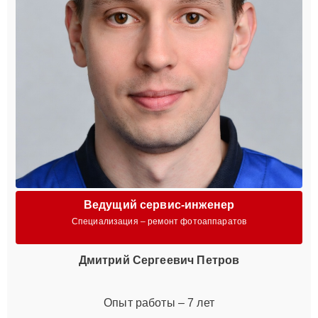
Ведущий сервис-инженер
Специализация – ремонт фотоаппаратов
Дмитрий Сергеевич Петров
Опыт работы – 7 лет