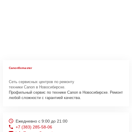
Canonfixmaster
Сеть сервисных центров по ремонту
техники Canon в Новосибирске.
Профильный сервис по технике Canon в Новосибирске. Ремонт
любой сложности с гарантией качества.
Ежедневно с 9:00 до 21:00
+7 (383) 285-58-06