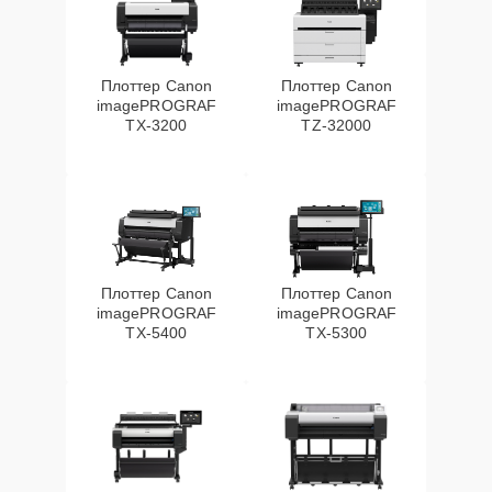
Плоттер Canon
Плоттер Canon
imagePROGRAF
imagePROGRAF
TX-3200
TZ-32000
Плоттер Canon
Плоттер Canon
imagePROGRAF
imagePROGRAF
TX-5400
TX-5300