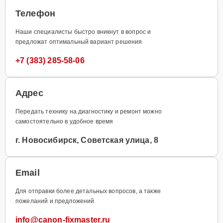
Телефон
Наши специалисты быстро вникнут в вопрос и
предложат оптимальный вариант решения
+7 (383) 285-58-06
Адрес
Передать технику на диагностику и ремонт можно
самостоятельно в удобное время
г. Новосибирск, Советская улица, 8
Email
Для отправки более детальных вопросов, а также
пожеланий и предложений
info@canon-fixmaster.ru