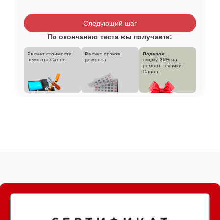
Следующий шаг
По окончанию теста вы получаете:
Расчет стоимости
Расчет сроков
Подарок:
ремонта Canon
ремонта
скидку
25%
на
ремонт техники
Canon