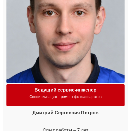
Ведущий сервис-инженер
Специализация – ремонт фотоаппаратов
Дмитрий Сергеевич Петров
Опыт работы – 7 лет