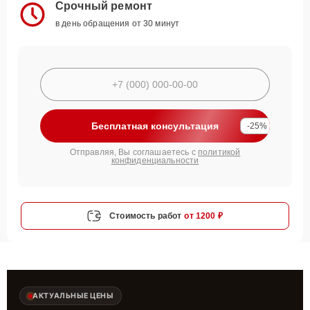
Срочный ремонт
в день обращения от 30 минут
Бесплатная консультация
-25%
Отправляя, Вы соглашаетесь с
политикой
конфиденциальности
Стоимость работ
от 1200 ₽
АКТУАЛЬНЫЕ ЦЕНЫ