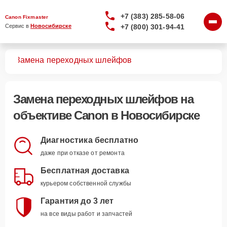
+7 (383) 285-58-06
Canon Fixmaster
+7 (800) 301-94-41
Сервис в 
Новосибирске
вов
Замена переходных шлейфов
Замена переходных шлейфов
на
объективе Canon в Новосибирске
Диагностика бесплатно
даже при отказе от ремонта
Бесплатная доставка
курьером собственной службы
Гарантия до 3 лет
на все виды работ и запчастей