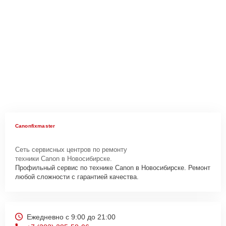
Canonfixmaster
Сеть сервисных центров по ремонту
техники Canon в Новосибирске.
Профильный сервис по технике Canon в Новосибирске. Ремонт
любой сложности с гарантией качества.
Ежедневно с 9:00 до 21:00