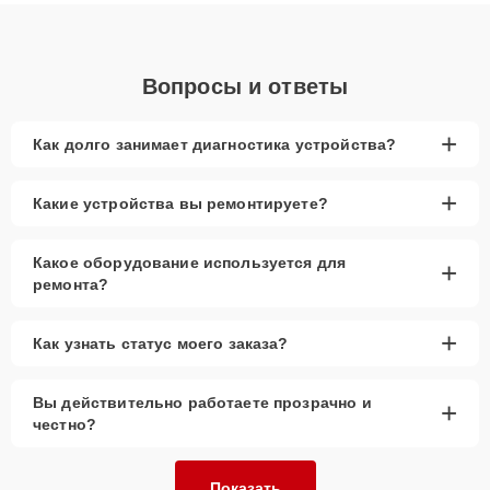
объяснения по результатам диагностики.
Вопросы и ответы
+
Как долго занимает диагностика устройства?
+
Какие устройства вы ремонтируете?
Какое оборудование используется для
+
ремонта?
+
Как узнать статус моего заказа?
Вы действительно работаете прозрачно и
+
честно?
Показать