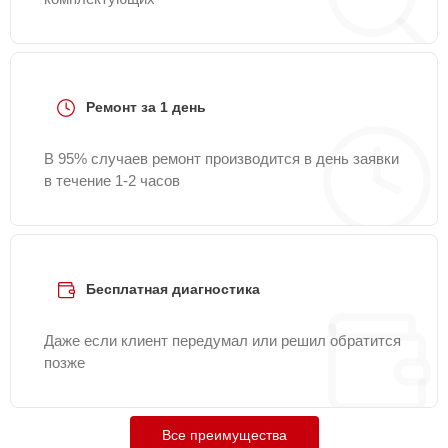
Ремонт за 1 день
В 95% случаев ремонт производится в день заявки
в течение 1-2 часов
Бесплатная диагностика
Даже если клиент передумал или решил обратится
позже
Все преимущества