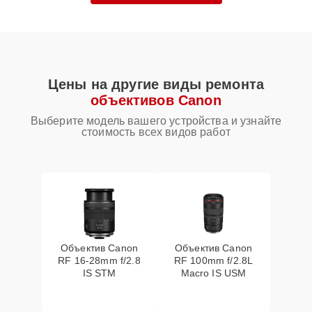
Цены на другие виды ремонта
объективов Canon
Выберите модель вашего устройства и узнайте
стоимость всех видов работ
Объектив Canon
Объектив Canon
RF 16‑28mm f/2.8
RF 100mm f/2.8L
IS STM
Macro IS USM