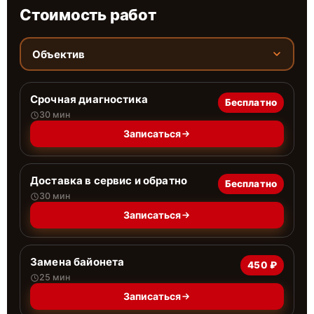
Стоимость работ
Объектив
Срочная диагностика
Бесплатно
30 мин
Записаться
Доставка в сервис и обратно
Бесплатно
30 мин
Записаться
Замена байонета
450 ₽
25 мин
Записаться