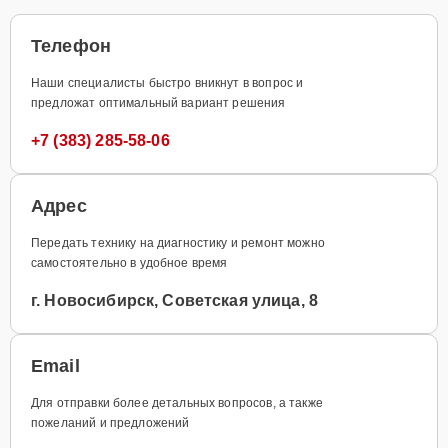
Телефон
Наши специалисты быстро вникнут в вопрос и
предложат оптимальный вариант решения
+7 (383) 285-58-06
Адрес
Передать технику на диагностику и ремонт можно
самостоятельно в удобное время
г. Новосибирск, Советская улица, 8
Email
Для отправки более детальных вопросов, а также
пожеланий и предложений