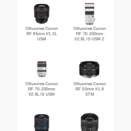
Объектив Canon
Объектив Canon
RF 85mm f/1.2L
RF 70‑200mm
USM
f/2.8L IS USM Z
Объектив Canon
Объектив Canon
RF 70‑200mm
RF 50mm f/1.8
f/2.8L IS USM
STM