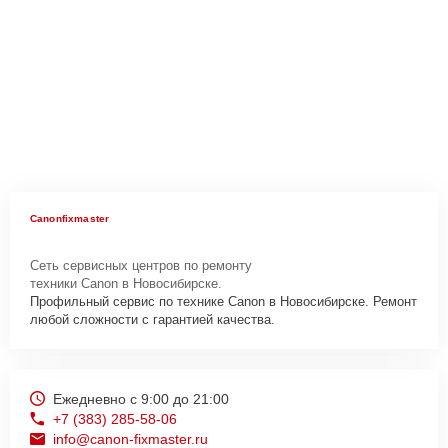
Canonfixmaster
Сеть сервисных центров по ремонту
техники Canon в Новосибирске.
Профильный сервис по технике Canon в Новосибирске. Ремонт
любой сложности с гарантией качества.
Ежедневно с 9:00 до 21:00
+7 (383) 285-58-06
info@canon-fixmaster.ru