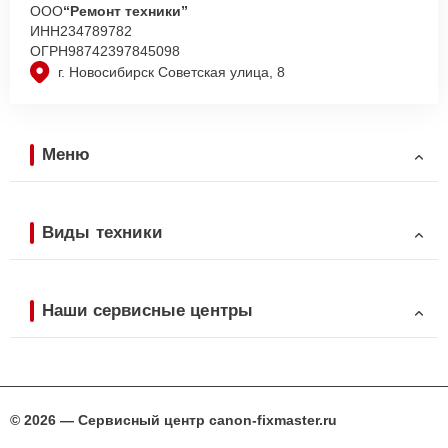
ООО
“Ремонт техники”
ИНН
234789782
ОГРН
98742397845098
г. Новосибирск Советская улица, 8
Меню
Виды техники
Наши сервисные центры
© 2026 — Сервисный центр canon-fixmaster.ru