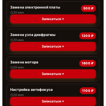
Замена электронной платы
500 ₽
20 мин
Записаться
Замена узла диафрагмы
1200 ₽
20 мин
Записаться
Замена мотора
1800 ₽
20 мин
Записаться
Настройка автофокуса
1100 ₽
20 мин
Записаться