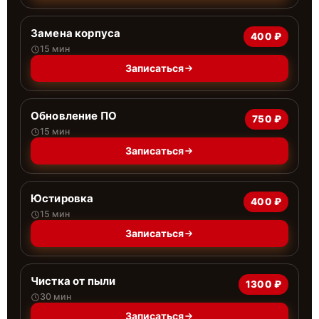
Замена корпуса
400 ₽
15 мин
Записаться
Обновление ПО
750 ₽
15 мин
Записаться
Юстировка
400 ₽
15 мин
Записаться
Чистка от пыли
1300 ₽
30 мин
Записаться