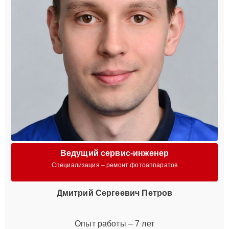
Ведущий сервис-инженер
Специализация – ремонт фотоаппаратов
Дмитрий Сергеевич Петров
Опыт работы – 7 лет