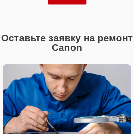
Оставьте заявку на ремонт
Canon