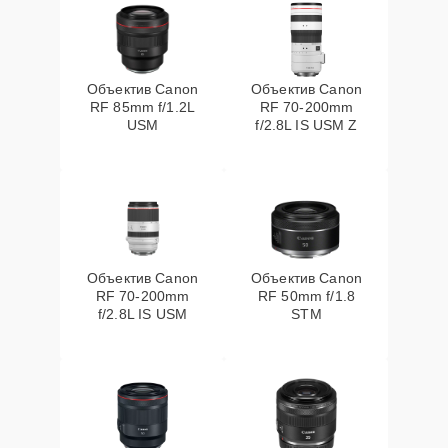
Объектив Canon
Объектив Canon
RF 85mm f/1.2L
RF 70‑200mm
USM
f/2.8L IS USM Z
Объектив Canon
Объектив Canon
RF 70‑200mm
RF 50mm f/1.8
f/2.8L IS USM
STM