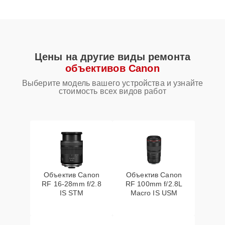
Цены на другие виды ремонта
объективов Canon
Выберите модель вашего устройства и узнайте
стоимость всех видов работ
Объектив Canon
Объектив Canon
RF 16‑28mm f/2.8
RF 100mm f/2.8L
IS STM
Macro IS USM