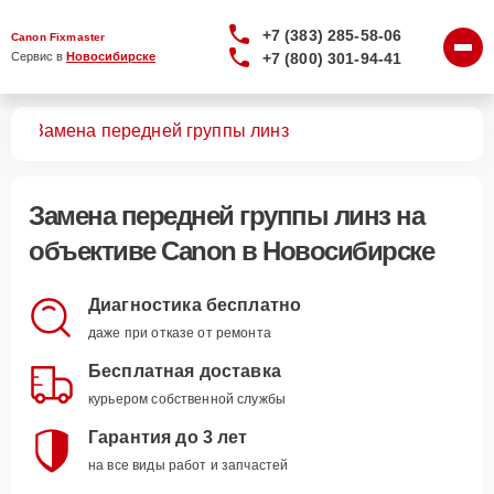
+7 (383) 285-58-06
Canon Fixmaster
+7 (800) 301-94-41
Сервис в 
Новосибирске
вов
Замена передней группы линз
Замена передней группы линз
на
объективе Canon в Новосибирске
Диагностика бесплатно
даже при отказе от ремонта
Бесплатная доставка
курьером собственной службы
Гарантия до 3 лет
на все виды работ и запчастей