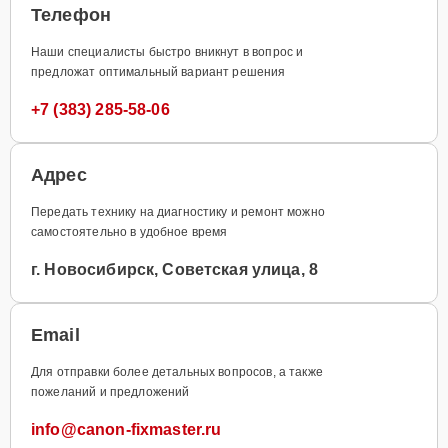
Телефон
Наши специалисты быстро вникнут в вопрос и
предложат оптимальный вариант решения
+7 (383) 285-58-06
Адрес
Передать технику на диагностику и ремонт можно
самостоятельно в удобное время
г. Новосибирск, Советская улица, 8
Email
Для отправки более детальных вопросов, а также
пожеланий и предложений
info@canon-fixmaster.ru