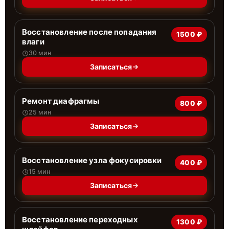
Восстановление после попадания
1500 ₽
влаги
30 мин
Записаться
Ремонт диафрагмы
800 ₽
25 мин
Записаться
Восстановление узла фокусировки
400 ₽
15 мин
Записаться
Восстановление переходных
1300 ₽