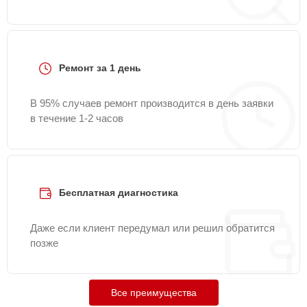
Ремонт за 1 день
В 95% случаев ремонт производится в день заявки
в течение 1-2 часов
Бесплатная диагностика
Даже если клиент передумал или решил обратится
позже
Все преимущества