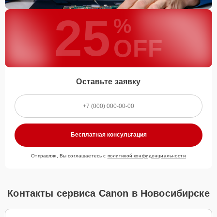
25
%
OFF
Оставьте заявку
Бесплатная консультация
Отправляя, Вы соглашаетесь с
политикой конфиденциальности
Контакты сервиса Canon в Новосибирске