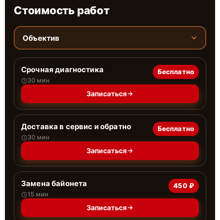
Стоимость работ
Объектив
Срочная диагностика
Бесплатно
30 мин
Записаться
Доставка в сервис и обратно
Бесплатно
30 мин
Записаться
Замена байонета
450 ₽
15 мин
Записаться