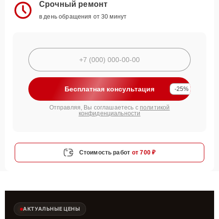
Срочный ремонт
в день обращения от 30 минут
Бесплатная консультация
-25%
Отправляя, Вы соглашаетесь с
политикой
конфиденциальности
Стоимость работ
от 700 ₽
АКТУАЛЬНЫЕ ЦЕНЫ