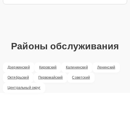
Районы обслуживания
Дзержинский
Кировский
Калининский
Ленинский
Октябрьский
Первомайский
Советский
Центральный округ