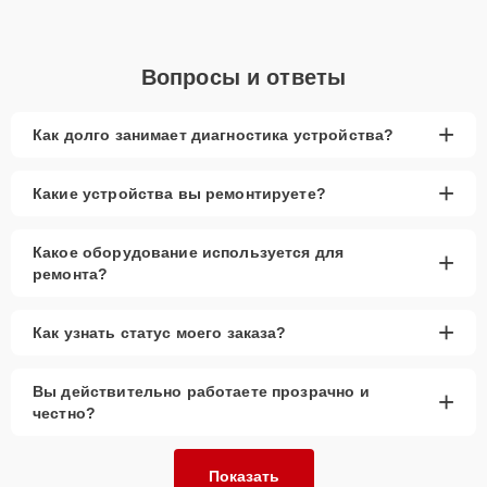
Вопросы и ответы
+
Как долго занимает диагностика устройства?
+
Какие устройства вы ремонтируете?
Какое оборудование используется для
+
ремонта?
+
Как узнать статус моего заказа?
Вы действительно работаете прозрачно и
+
честно?
Показать