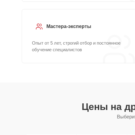
Мастера-эксперты
Опыт от 5 лет, строгий отбор и постоянное
обучение специалистов
Цены на д
Выберит