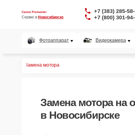
+7 (383) 285-58
Canon Fixmaster
+7 (800) 301-94
Сервис в 
Новосибирске
Фотоаппарат
Видеокамера
бъективов
Замена мотора
Замена мотора
на 
в Новосибирске