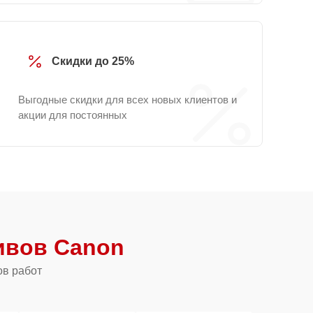
Скидки до 25%
Выгодные скидки для всех новых клиентов и
акции для постоянных
ивов Canon
ов работ