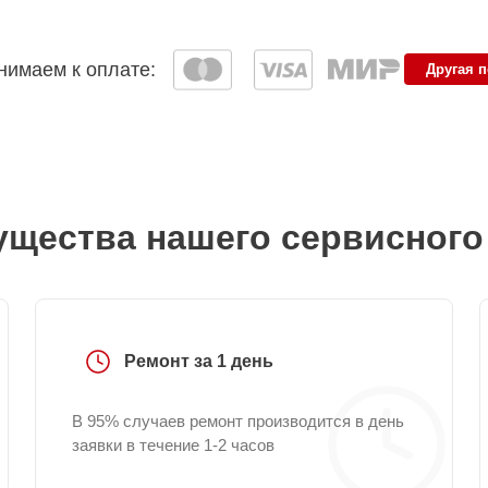
имаем к оплате:
Другая 
щества нашего сервисного
Ремонт за 1 день
В 95% случаев ремонт производится в день
заявки в течение 1-2 часов