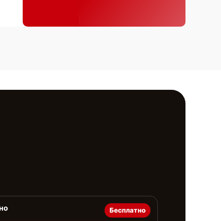
но
Бесплатно