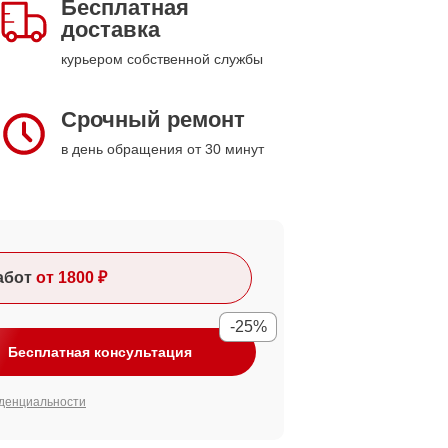
Бесплатная
доставка
курьером собственной службы
Срочный ремонт
в день обращения от 30 минут
абот
от 1800 ₽
-25%
Бесплатная консультация
денциальности