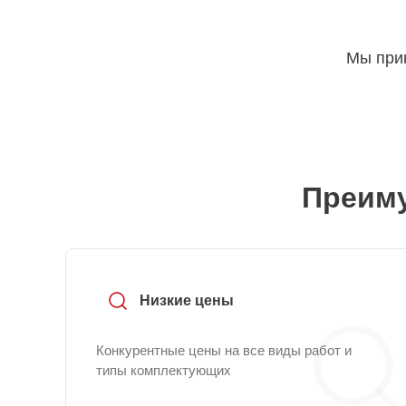
Мы прин
Преиму
Низкие цены
Конкурентные цены на все виды работ и
типы комплектующих