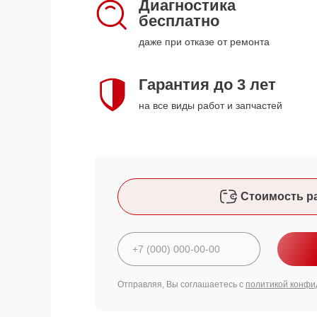
Диагностика
бесплатно
даже при отказе от ремонта
Гарантия до 3 лет
на все виды работ и запчастей
Стоимость р
Отправляя, Вы соглашаетесь с
политикой конфи