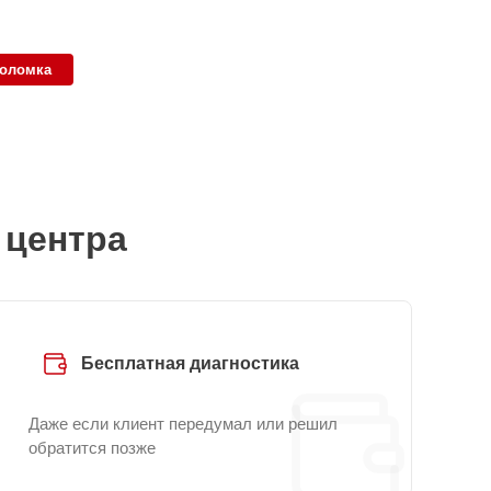
поломка
 центра
Бесплатная диагностика
Даже если клиент передумал или решил
обратится позже