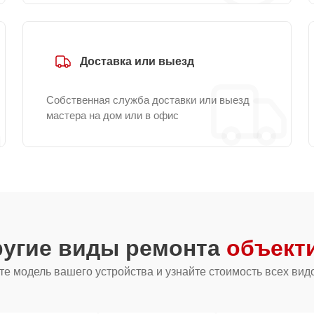
Доставка или выезд
Собственная служба доставки или выезд
мастера на дом или в офис
ругие виды ремонта
объект
е модель вашего устройства и узнайте стоимость всех вид