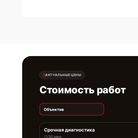
АКТУАЛЬНЫЕ ЦЕНЫ
Стоимость работ
Объектив
Срочная диагностика
30 мин