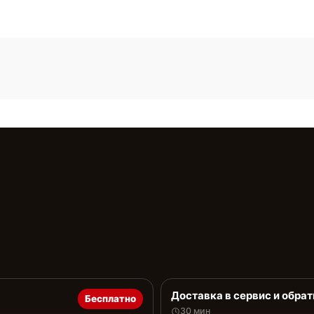
Доставка в сервис и обрат
Бесплатно
30 мин