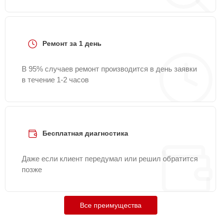
Ремонт за 1 день
В 95% случаев ремонт производится в день заявки
в течение 1-2 часов
Бесплатная диагностика
Даже если клиент передумал или решил обратится
позже
Все преимущества