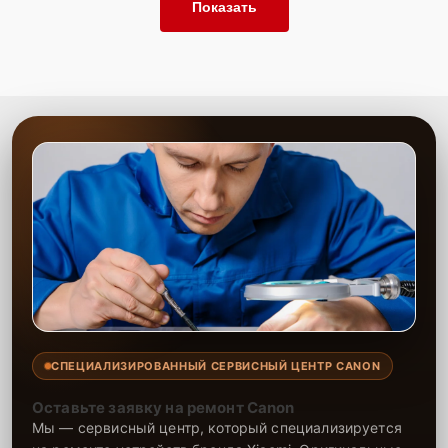
Показать
СПЕЦИАЛИЗИРОВАННЫЙ СЕРВИСНЫЙ ЦЕНТР CANON
Оставьте заявку на ремонт Canon
Мы — сервисный центр, который специализируется