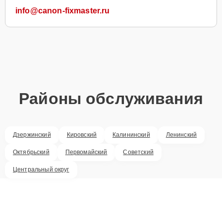
info@canon-fixmaster.ru
Районы обслуживания
Дзержинский
Кировский
Калининский
Ленинский
Октябрьский
Первомайский
Советский
Центральный округ