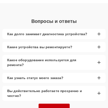
объяснения по результатам диагностики.
Вопросы и ответы
+
Как долго занимает диагностика устройства?
+
Какие устройства вы ремонтируете?
Какое оборудование используется для
+
ремонта?
+
Как узнать статус моего заказа?
Вы действительно работаете прозрачно и
+
честно?