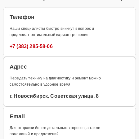
Телефон
Наши специалисты быстро вникнут в вопрос и
предложат оптимальный вариант решения
+7 (383) 285-58-06
Адрес
Передать технику на диагностику и ремонт можно
самостоятельно в удобное время
г. Новосибирск, Советская улица, 8
Email
Для отправки более детальных вопросов, а также
пожеланий и предложений