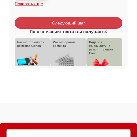
Показать еще
Следующий шаг
По окончанию теста вы получаете:
Расчет стоимости
Расчет сроков
Подарок:
ремонта Canon
ремонта
скидку
25%
на
ремонт техники
Canon