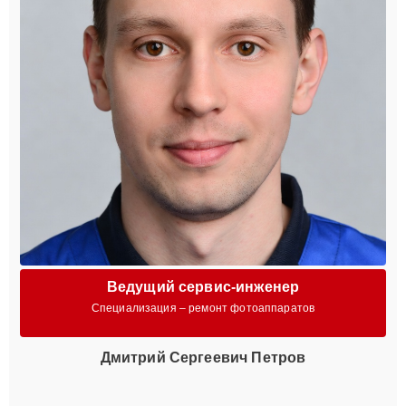
Ведущий сервис-инженер
Специализация – ремонт фотоаппаратов
Дмитрий Сергеевич Петров