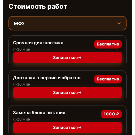
Стоимость работ
МФУ
Срочная диагностика
Бесплатно
30 мин
Записаться
Доставка в сервис и обратно
Бесплатно
30 мин
Записаться
Замена блока питания
1000 ₽
20 мин
Записаться