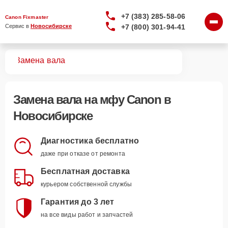
+7 (383) 285-58-06
Canon Fixmaster
+7 (800) 301-94-41
Сервис в 
Новосибирске
МФУ
Замена вала
Замена вала
на мфу Canon в
Новосибирске
Диагностика бесплатно
даже при отказе от ремонта
Бесплатная доставка
курьером собственной службы
Гарантия до 3 лет
на все виды работ и запчастей