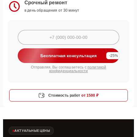
Срочный ремонт
в день обращения от 30 минут
Бесплатная консультация
-25%
Отправляя, Вы соглашаетесь с
политикой
конфиденциальности
Стоимость работ
от 1500 ₽
АКТУАЛЬНЫЕ ЦЕНЫ