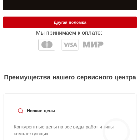
Другая поломка
Мы принимаем к оплате:
Преимущества нашего сервисного центра
Низкие цены
Конкурентные цены на все виды работ и типы
комплектующих