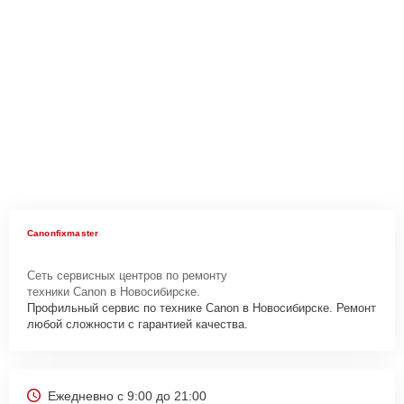
Canonfixmaster
Сеть сервисных центров по ремонту
техники Canon в Новосибирске.
Профильный сервис по технике Canon в Новосибирске. Ремонт
любой сложности с гарантией качества.
Ежедневно с 9:00 до 21:00