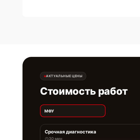
АКТУАЛЬНЫЕ ЦЕНЫ
Стоимость работ
МФУ
Срочная диагностика
30 мин