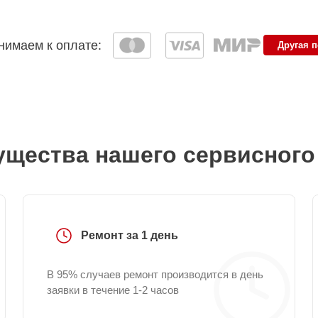
имаем к оплате:
Другая 
щества нашего сервисного
Ремонт за 1 день
В 95% случаев ремонт производится в день
заявки в течение 1-2 часов