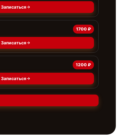
Записаться
1700 ₽
Записаться
1200 ₽
Записаться