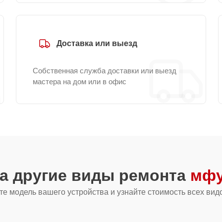
Доставка или выезд
Собственная служба доставки или выезд
мастера на дом или в офис
а другие виды ремонта
мфу
е модель вашего устройства и узнайте стоимость всех вид