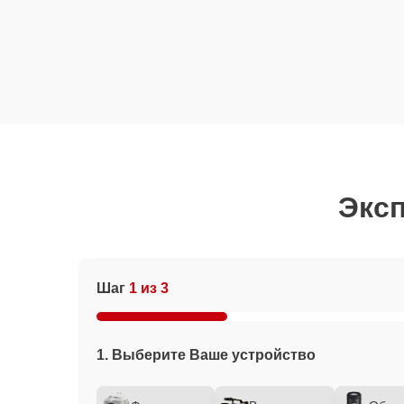
Эксп
Шаг
1 из 3
1. Выберите Ваше устройство