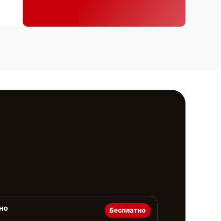
но
Бесплатно