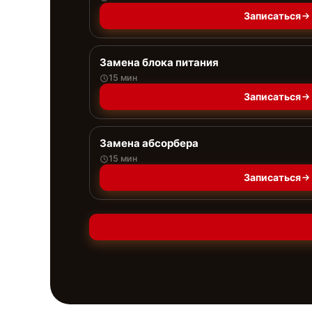
Записаться
Замена блока питания
15 мин
Записаться
Замена абсорбера
15 мин
Записаться