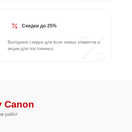
Скидки до 25%
Выгодные скидки для всех новых клиентов и
акции для постоянных
 Canon
ов работ