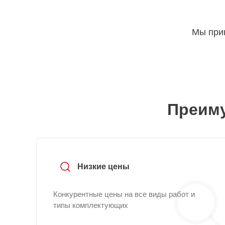
Мы прин
Преиму
Низкие цены
Конкурентные цены на все виды работ и
типы комплектующих