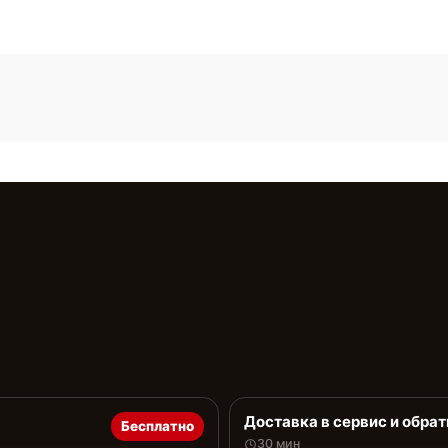
Доставка в сервис и обрат
Бесплатно
30 мин