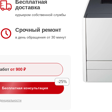
Бесплатная
доставка
курьером собственной службы
Срочный ремонт
в день обращения от 30 минут
абот
от 900 ₽
-25%
Бесплатная консультация
денциальности