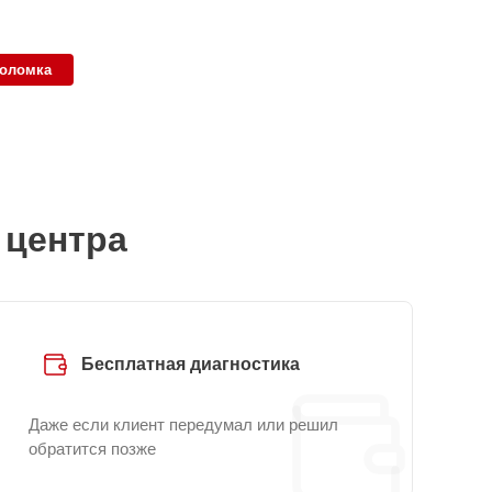
поломка
 центра
Бесплатная диагностика
Даже если клиент передумал или решил
обратится позже