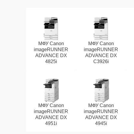
МФУ Canon
МФУ Canon
imageRUNNER
imageRUNNER
ADVANCE DX
ADVANCE DX
4825i
C3926i
МФУ Canon
МФУ Canon
imageRUNNER
imageRUNNER
ADVANCE DX
ADVANCE DX
4951i
4945i