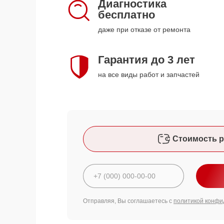
Диагностика
бесплатно
даже при отказе от ремонта
Гарантия до 3 лет
на все виды работ и запчастей
Стоимость р
Отправляя, Вы соглашаетесь с
политикой конфи