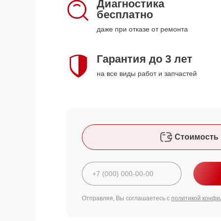
Диагностика
бесплатно
даже при отказе от ремонта
Гарантия до 3 лет
на все виды работ и запчастей
Стоимость 
Отправляя, Вы соглашаетесь с
политикой конфи