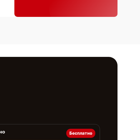
но
Бесплатно