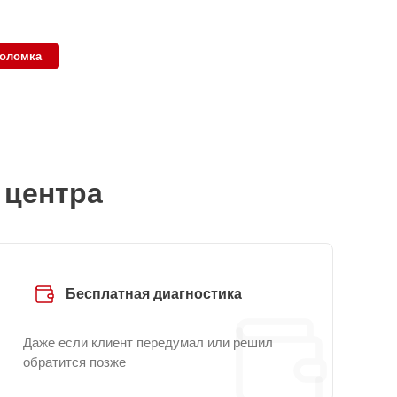
поломка
 центра
Бесплатная диагностика
Даже если клиент передумал или решил
обратится позже