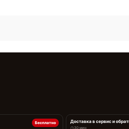
Доставка в сервис и обрат
Бесплатно
30 мин