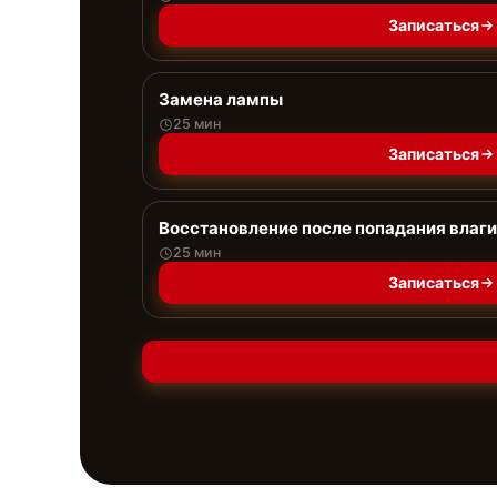
Записаться
Замена лампы
25 мин
Записаться
Восстановление после попадания влаги
25 мин
Записаться