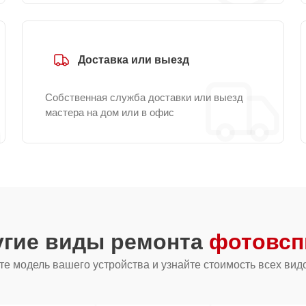
Доставка или выезд
Собственная служба доставки или выезд
мастера на дом или в офис
угие виды ремонта
фотовсп
е модель вашего устройства и узнайте стоимость всех вид