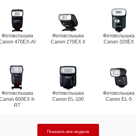
Фотовспышка
Фотовспышка
Фотовспышка
Canon 470EX-AI
Canon 270EX II
Canon 320EX
Фотовспышка
Фотовспышка
Фотовспышка
Canon 600EX II-
Canon EL-100
Canon EL-5
RT
Показать все модели