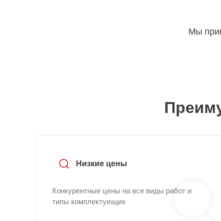
Мы прин
Преиму
Низкие цены
Конкурентные цены на все виды работ и
типы комплектующих