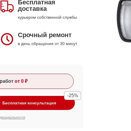
Бесплатная
доставка
курьером собственной службы
Срочный ремонт
в день обращения от 30 минут
работ
от 0 ₽
-25%
Бесплатная консультация
денциальности