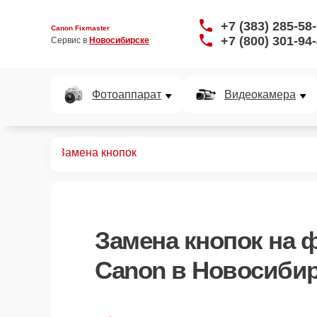
+7 (383) 285-58
Canon Fixmaster
+7 (800) 301-94
Сервис в 
Новосибирске
Фотоаппарат
Видеокамера
овспышек
Замена кнопок
Замена кнопок
на 
Canon в Новосиби