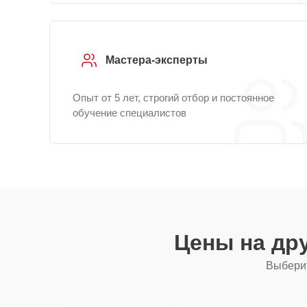
Мастера-эксперты
Опыт от 5 лет, строгий отбор и постоянное
обучение специалистов
Цены на др
Выберит