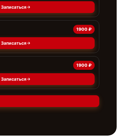
Записаться
1900 ₽
Записаться
1900 ₽
Записаться