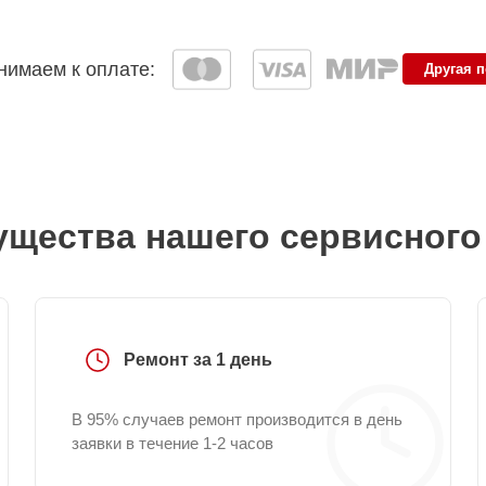
имаем к оплате:
Другая 
щества нашего сервисного
Ремонт за 1 день
В 95% случаев ремонт производится в день
заявки в течение 1-2 часов