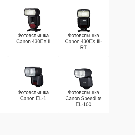
Фотовспышка
Фотовспышка
Canon 430EX II
Canon 430EX III-
RT
Фотовспышка
Фотовспышка
Canon EL-1
Canon Speedlite
EL-100