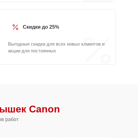
Скидки до 25%
Выгодные скидки для всех новых клиентов и
акции для постоянных
ышек Canon
ов работ