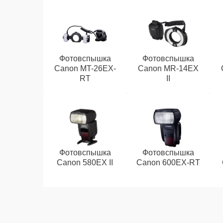
Фотовспышка
Фотовспышка
Canon MT-26EX-
Canon MR-14EX
RT
II
Фотовспышка
Фотовспышка
Canon 580EX II
Canon 600EX-RT