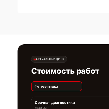
АКТУАЛЬНЫЕ ЦЕНЫ
Стоимость работ
Фотовспышка
Срочная диагностика
30 мин