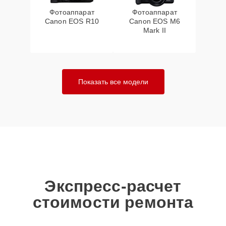
Фотоаппарат
Фотоаппарат
Canon EOS R10
Canon EOS M6
Mark II
Показать все модели
Экспресс-расчет
стоимости ремонта