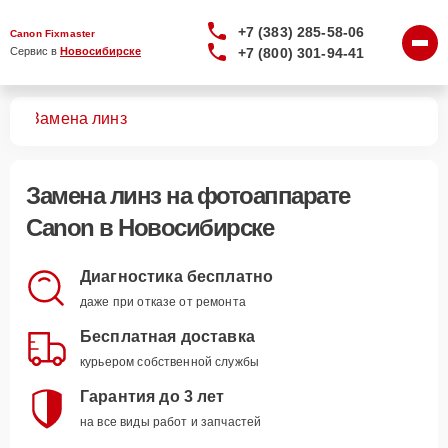
+7 (383) 285-58-06
Canon Fixmaster
+7 (800) 301-94-41
Сервис в 
Новосибирске
тов
Замена линз
Замена линз
на фотоаппарате
Canon в Новосибирске
Диагностика бесплатно
даже при отказе от ремонта
Бесплатная доставка
курьером собственной службы
Гарантия до 3 лет
на все виды работ и запчастей