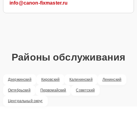
info@canon-fixmaster.ru
Районы обслуживания
Дзержинский
Кировский
Калининский
Ленинский
Октябрьский
Первомайский
Советский
Центральный округ