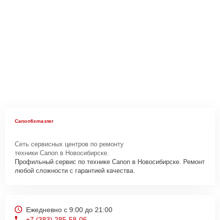
Canonfixmaster
Сеть сервисных центров по ремонту
техники Canon в Новосибирске.
Профильный сервис по технике Canon в Новосибирске. Ремонт
любой сложности с гарантией качества.
Ежедневно с 9:00 до 21:00
+7 (383) 285-58-06