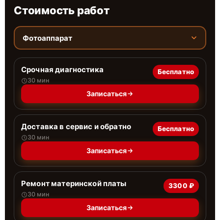
Стоимость работ
Фотоаппарат
Срочная диагностика
Бесплатно
30 мин
Записаться
Доставка в сервис и обратно
Бесплатно
30 мин
Записаться
Ремонт материнской платы
3300 ₽
30 мин
Записаться