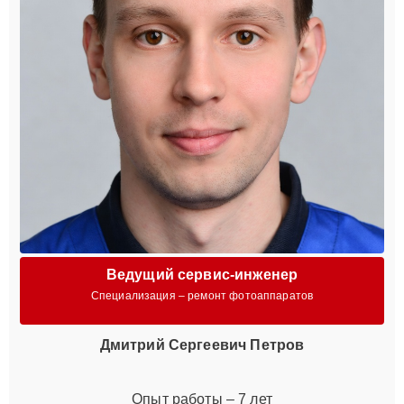
Ведущий сервис-инженер
Специализация – ремонт фотоаппаратов
Дмитрий Сергеевич Петров
Опыт работы – 7 лет