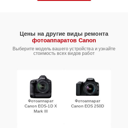
Цены на другие виды ремонта
фотоаппаратов Canon
Выберите модель вашего устройства и узнайте
стоимость всех видов работ
Фотоаппарат
Фотоаппарат
Canon EOS‑1D X
Canon EOS 250D
Mark III