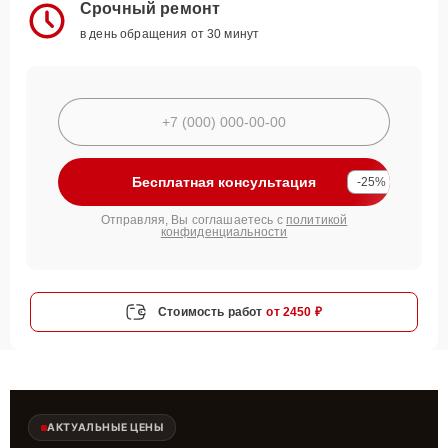
Срочный ремонт
в день обращения от 30 минут
Бесплатная консультация
-25%
Отправляя, Вы соглашаетесь с
политикой
конфиденциальности
Стоимость работ
от 2450 ₽
АКТУАЛЬНЫЕ ЦЕНЫ