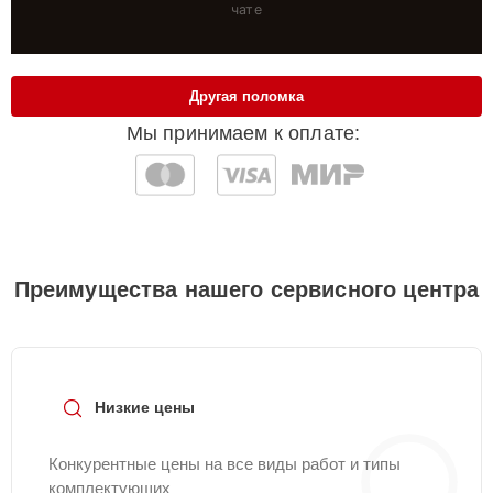
чате
Другая поломка
Мы принимаем к оплате:
Преимущества нашего сервисного центра
Низкие цены
Конкурентные цены на все виды работ и типы
комплектующих