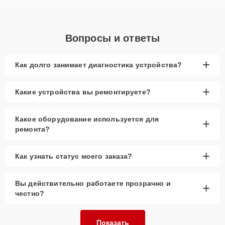
Вопросы и ответы
+
Как долго занимает диагностика устройства?
+
Какие устройства вы ремонтируете?
Какое оборудование используется для
+
ремонта?
+
Как узнать статус моего заказа?
Вы действительно работаете прозрачно и
+
честно?
Показать