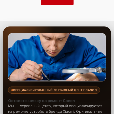
СПЕЦИАЛИЗИРОВАННЫЙ СЕРВИСНЫЙ ЦЕНТР CANON
Оставьте заявку на ремонт Canon
Мы — сервисный центр, который специализируется
на ремонте устройств бренда Xiaomi. Оригинальные