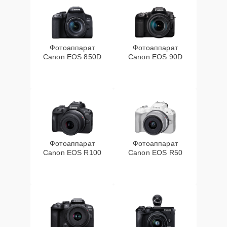
Фотоаппарат
Фотоаппарат
Canon EOS 850D
Canon EOS 90D
Фотоаппарат
Фотоаппарат
Canon EOS R100
Canon EOS R50