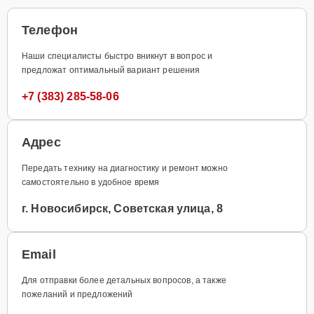
Телефон
Наши специалисты быстро вникнут в вопрос и
предложат оптимальный вариант решения
+7 (383) 285-58-06
Адрес
Передать технику на диагностику и ремонт можно
самостоятельно в удобное время
г. Новосибирск, Советская улица, 8
Email
Для отправки более детальных вопросов, а также
пожеланий и предложений