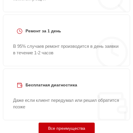
Ремонт за 1 день
В 95% случаев ремонт производится в день заявки
в течение 1-2 часов
Бесплатная диагностика
Даже если клиент передумал или решил обратится
позже
Все преимущества