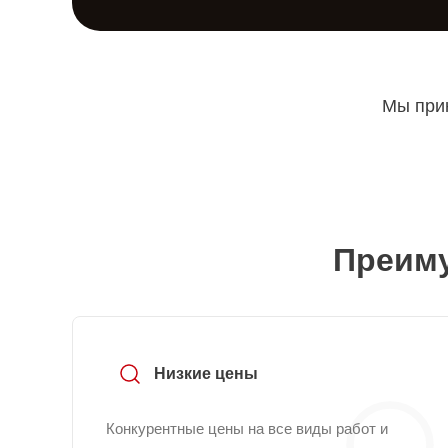
Мы прин
Преиму
Низкие цены
Конкурентные цены на все виды работ и