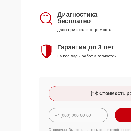
Диагностика
бесплатно
даже при отказе от ремонта
Гарантия до 3 лет
на все виды работ и запчастей
Стоимость р
Отправляя, Вы соглашаетесь с
политикой конфи