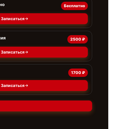
но
Бесплатно
Записаться
ния
2500 ₽
Записаться
1700 ₽
Записаться