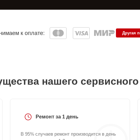
имаем к оплате:
Другая 
щества нашего сервисного
Ремонт за 1 день
В 95% случаев ремонт производится в день