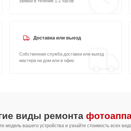
заявки в течение 1-2 часов
Доставка или выезд
Собственная служба доставки или выезд
мастера на дом или в офис
гие виды ремонта
фотоаппа
е модель вашего устройства и узнайте стоимость всех вид