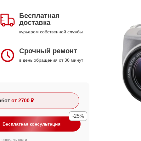
Бесплатная
доставка
курьером собственной службы
Срочный ремонт
в день обращения от 30 минут
абот
от 2700 ₽
-25%
Бесплатная консультация
денциальности