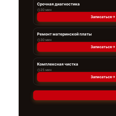
Срочная диагностика
30 мин
Записаться
Ремонт материнской платы
30 мин
Записаться
Комплексная чистка
25 мин
Записаться