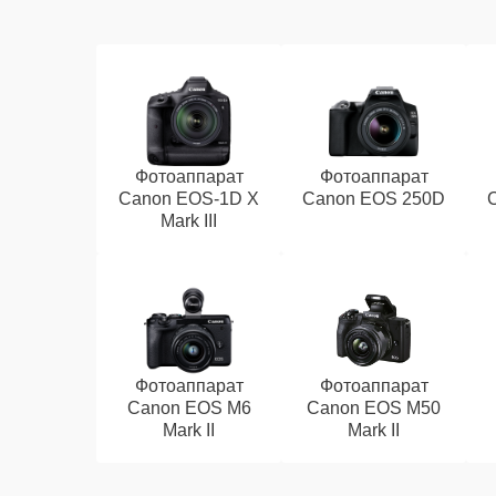
Фотоаппарат
Фотоаппарат
Canon EOS‑1D X
Canon EOS 250D
Mark III
Фотоаппарат
Фотоаппарат
Canon EOS M6
Canon EOS M50
Mark II
Mark II