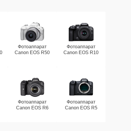
Фотоаппарат
Фотоаппарат
0
Canon EOS R50
Canon EOS R10
Фотоаппарат
Фотоаппарат
Canon EOS R6
Canon EOS R5