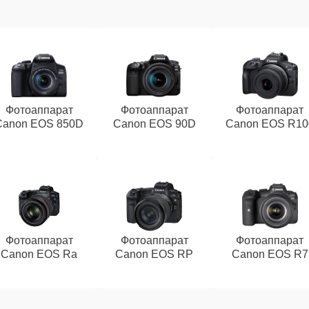
Фотоаппарат
Фотоаппарат
Фотоаппарат
Canon EOS 850D
Canon EOS 90D
Canon EOS R10
Фотоаппарат
Фотоаппарат
Фотоаппарат
Canon EOS Ra
Canon EOS RP
Canon EOS R7