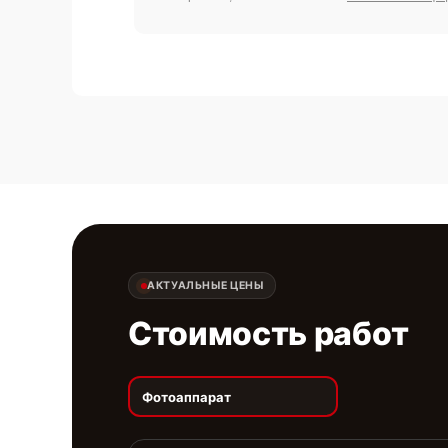
АКТУАЛЬНЫЕ ЦЕНЫ
Стоимость работ
Фотоаппарат