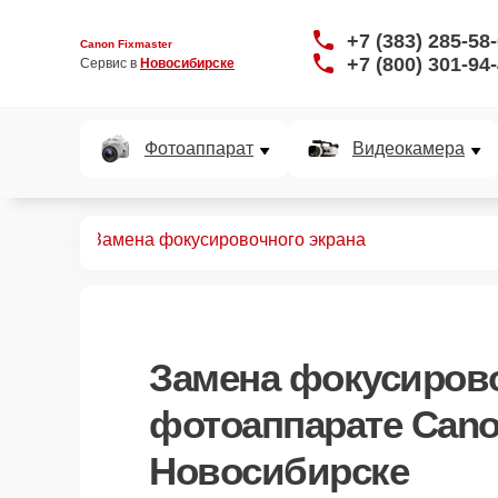
+7 (383) 285-58
Canon Fixmaster
+7 (800) 301-94
Сервис в 
Новосибирске
Фотоаппарат
Видеокамера
аппаратов
Замена фокусировочного экрана
Замена фокусирово
фотоаппарате Cano
Новосибирске