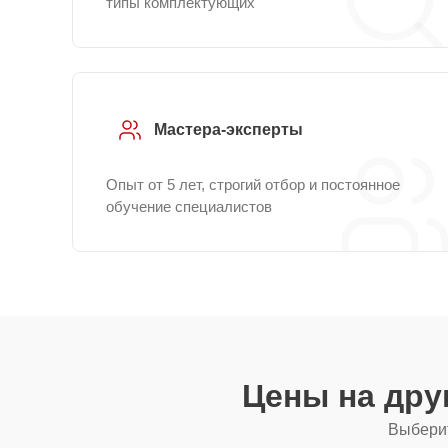
типы комплектующих
Мастера-эксперты
Опыт от 5 лет, строгий отбор и постоянное
обучение специалистов
Цены на дру
Выберит