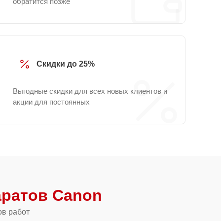
обратится позже
Скидки до 25%
Выгодные скидки для всех новых клиентов и
акции для постоянных
ратов Canon
ов работ