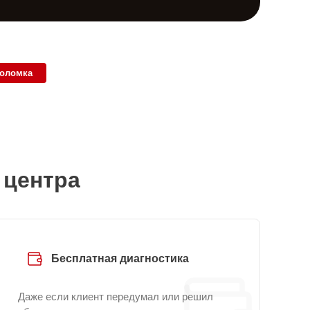
поломка
 центра
Бесплатная диагностика
Даже если клиент передумал или решил