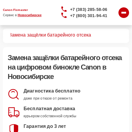
+7 (383) 285-58-06
Canon Fixmaster
+7 (800) 301-94-41
Сервис в 
Новосибирске
лей
Замена защёлки батарейного отсека
Замена защёлки батарейного отсека
на цифровом бинокле Canon в
Новосибирске
Диагностика бесплатно
даже при отказе от ремонта
Бесплатная доставка
курьером собственной службы
Гарантия до 3 лет