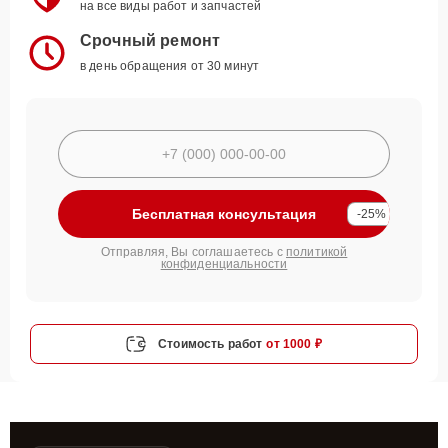
на все виды работ и запчастей
Срочный ремонт
в день обращения от 30 минут
Бесплатная консультация
-25%
Отправляя, Вы соглашаетесь с
политикой
конфиденциальности
Стоимость работ
от 1000 ₽