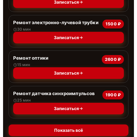
Записаться
Ремонт электронно-лучевой трубки
1500 ₽
30 мин
Записаться
Ремонт оптики
2600 ₽
15 мин
Записаться
Ремонт датчика синхроимпульсов
1900 ₽
25 мин
Записаться
Показать всё