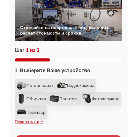
Отвечайте на вопросы, чтобы получить
расчет стоимости и сроков
Шаг
1 из 3
1. Выберите Ваше устройство
Фотоаппарат
Видеокамера
Объектив
Принтер
Фотовспышка
Проектор
Показать еще