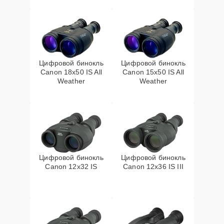
Цифровой бинокль
Цифровой бинокль
Canon 18x50 IS All
Canon 15x50 IS All
Weather
Weather
Цифровой бинокль
Цифровой бинокль
Canon 12x32 IS
Canon 12x36 IS III