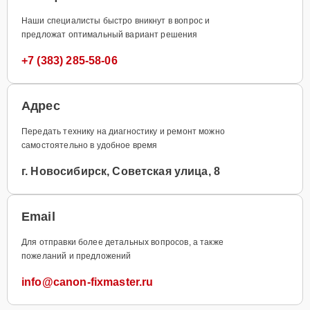
Наши специалисты быстро вникнут в вопрос и
предложат оптимальный вариант решения
+7 (383) 285-58-06
Адрес
Передать технику на диагностику и ремонт можно
самостоятельно в удобное время
г. Новосибирск, Советская улица, 8
Email
Для отправки более детальных вопросов, а также
пожеланий и предложений
info@canon-fixmaster.ru