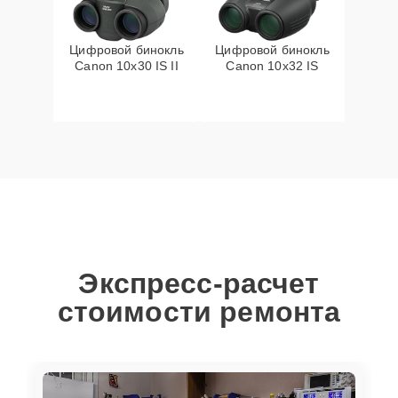
Цифровой бинокль
Цифровой бинокль
Canon 10x30 IS II
Canon 10x32 IS
Экспресс-расчет
стоимости ремонта