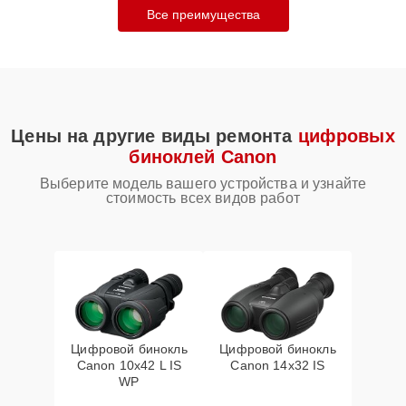
Все преимущества
Цены на другие виды ремонта
цифровых
биноклей Canon
Выберите модель вашего устройства и узнайте
стоимость всех видов работ
Цифровой бинокль
Цифровой бинокль
Canon 10x42 L IS
Canon 14x32 IS
WP