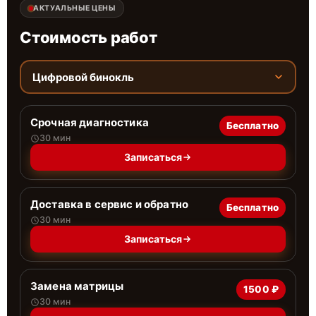
АКТУАЛЬНЫЕ ЦЕНЫ
Стоимость работ
Цифровой бинокль
Срочная диагностика
Бесплатно
30 мин
Записаться
Доставка в сервис и обратно
Бесплатно
30 мин
Записаться
Замена матрицы
1500 ₽
30 мин