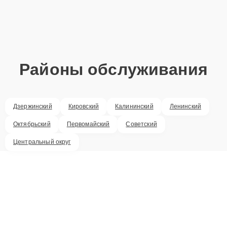
Районы обслуживания
Дзержинский
Кировский
Калининский
Ленинский
Октябрьский
Первомайский
Советский
Центральный округ