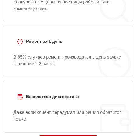
Конкурентные цены на все виды работ и типы
комплектующих
Ремонт за 1 день
В 95% случаев ремонт производится в день заявки
в течение 1-2 часов
Бесплатная диагностика
Даже если клиент передумал или решил обратится
позже