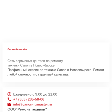
Canonfixmaster
Сеть сервисных центров по ремонту
техники Canon в Новосибирске.
Профильный сервис по технике Canon в Новосибирске. Ремонт
любой сложности с гарантией качества.
Ежедневно с 9:00 до 21:00
+7 (383) 285-58-06
info@canon-fixmaster.ru
ООО
“Ремонт техники”