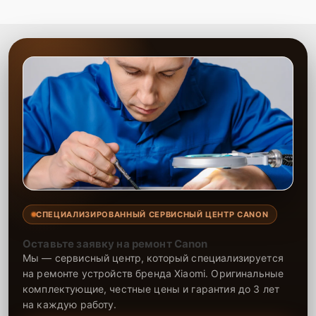
СПЕЦИАЛИЗИРОВАННЫЙ СЕРВИСНЫЙ ЦЕНТР CANON
Оставьте заявку на ремонт Canon
Мы — сервисный центр, который специализируется
на ремонте устройств бренда Xiaomi. Оригинальные
комплектующие, честные цены и гарантия до 3 лет
на каждую работу.