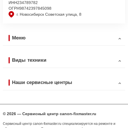
ИНН
234789782
ОГРН
98742397845098
г. Новосибирск Советская улица, 8
Меню
Виды техники
Наши сервисные центры
© 2026 — Сервисный центр canon-fixmaster.ru
Сервисный центр canon-fixmaster.ru специализируется на ремонте и