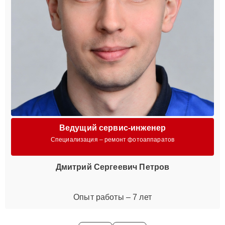
Ведущий сервис-инженер
Специализация – ремонт фотоаппаратов
Дмитрий Сергеевич Петров
Опыт работы – 7 лет