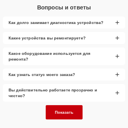
Вопросы и ответы
+
Как долго занимает диагностика устройства?
+
Какие устройства вы ремонтируете?
Какое оборудование используется для
+
ремонта?
+
Как узнать статус моего заказа?
Вы действительно работаете прозрачно и
+
честно?
Показать