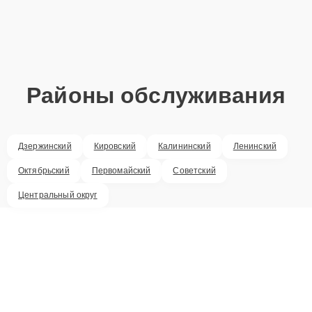
Районы обслуживания
Дзержинский
Кировский
Калининский
Ленинский
Октябрьский
Первомайский
Советский
Центральный округ