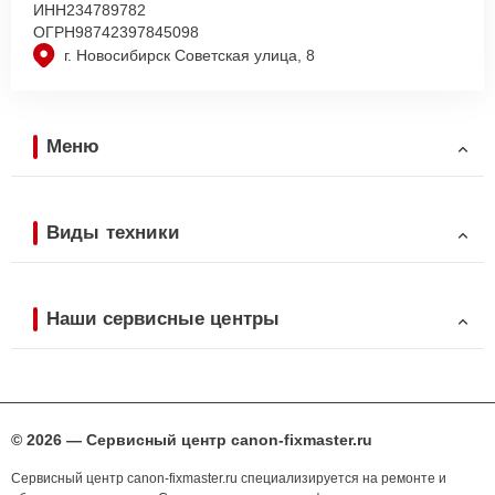
ИНН
234789782
ОГРН
98742397845098
г. Новосибирск Советская улица, 8
Меню
Виды техники
Наши сервисные центры
© 2026 — Сервисный центр canon-fixmaster.ru
Сервисный центр canon-fixmaster.ru специализируется на ремонте и