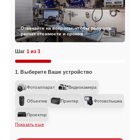
Отвечайте на вопросы, чтобы получить
расчет стоимости и сроков
Шаг
1 из 3
1. Выберите Ваше устройство
Фотоаппарат
Видеокамера
Объектив
Принтер
Фотовспышка
Проектор
Показать еще