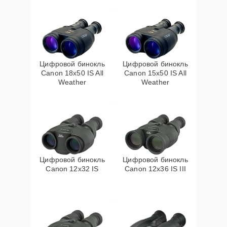
Цифровой бинокль
Цифровой бинокль
Canon 18x50 IS All
Canon 15x50 IS All
Weather
Weather
Цифровой бинокль
Цифровой бинокль
Canon 12x32 IS
Canon 12x36 IS III