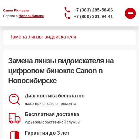
+7 (383) 285-58-06
Canon Fixmaster
+7 (800) 301-94-41
Сервис в 
Новосибирске
лей
Замена линзы видоискателя
Замена линзы видоискателя
на
цифровом бинокле Canon в
Новосибирске
Диагностика бесплатно
даже при отказе от ремонта
Бесплатная доставка
курьером собственной службы
Гарантия до 3 лет