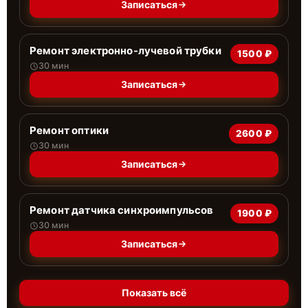
Записаться
Ремонт электронно-лучевой трубки
1500 ₽
30 мин
Записаться
Ремонт оптики
2600 ₽
30 мин
Записаться
Ремонт датчика синхроимпульсов
1900 ₽
30 мин
Записаться
Показать всё