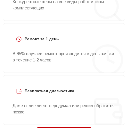
Конкурентные цены на все виды работ и типы
комплектующих
Ремонт за 1 день
В 95% случаев ремонт производится в день заявки
в течение 1-2 часов
Бесплатная диагностика
Даже если клиент передумал или решил обратится
позже