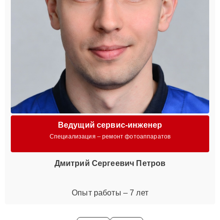
Ведущий сервис-инженер
Специализация – ремонт фотоаппаратов
Дмитрий Сергеевич Петров
Опыт работы – 7 лет