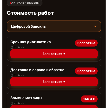
АКТУАЛЬНЫЕ ЦЕНЫ
Стоимость работ
Цифровой бинокль
Срочная диагностика
Бесплатно
30 мин
Записаться
Доставка в сервис и обратно
Бесплатно
30 мин
Записаться
Замена матрицы
1500 ₽
25 мин