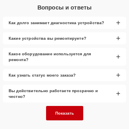
Вопросы и ответы
+
Как долго занимает диагностика устройства?
+
Какие устройства вы ремонтируете?
Какое оборудование используется для
+
ремонта?
+
Как узнать статус моего заказа?
Вы действительно работаете прозрачно и
+
честно?
Показать