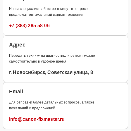
Наши специалисты быстро вникнут в вопрос и
предложат оптимальный вариант решения
+7 (383) 285-58-06
Адрес
Передать технику на диагностику и ремонт можно
самостоятельно в удобное время
г. Новосибирск, Советская улица, 8
Email
Для отправки более детальных вопросов, а также
пожеланий и предложений
info@canon-fixmaster.ru