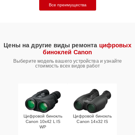
Все преимущества
Цены на другие виды ремонта
цифровых
биноклей Canon
Выберите модель вашего устройства и узнайте
стоимость всех видов работ
Цифровой бинокль
Цифровой бинокль
Canon 10x42 L IS
Canon 14x32 IS
WP