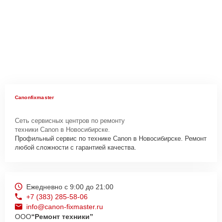
Canonfixmaster
Сеть сервисных центров по ремонту
техники Canon в Новосибирске.
Профильный сервис по технике Canon в Новосибирске. Ремонт
любой сложности с гарантией качества.
Ежедневно с 9:00 до 21:00
+7 (383) 285-58-06
info@canon-fixmaster.ru
ООО
“Ремонт техники”