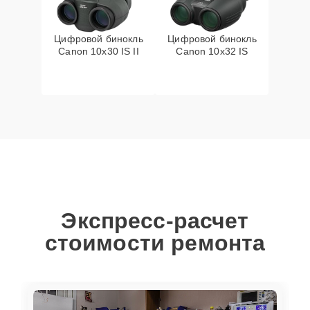
Цифровой бинокль
Цифровой бинокль
Canon 10x30 IS II
Canon 10x32 IS
Экспресс-расчет
стоимости ремонта