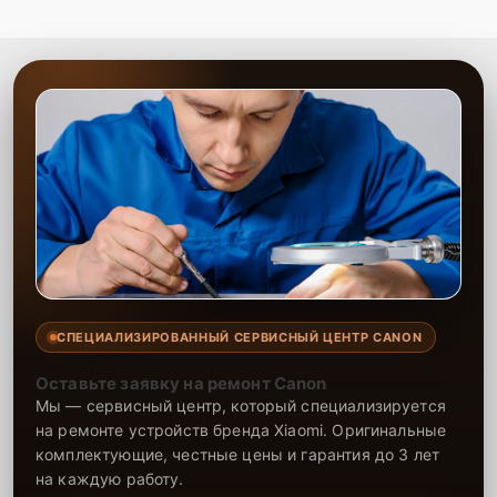
СПЕЦИАЛИЗИРОВАННЫЙ СЕРВИСНЫЙ ЦЕНТР CANON
Оставьте заявку на ремонт Canon
Мы — сервисный центр, который специализируется
на ремонте устройств бренда Xiaomi. Оригинальные
комплектующие, честные цены и гарантия до 3 лет
на каждую работу.