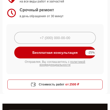
на все виды работ и запчастей
Срочный ремонт
в день обращения от 30 минут
Бесплатная консультация
-25%
Отправляя, Вы соглашаетесь с
политикой
конфиденциальности
Стоимость работ
от 2500 ₽