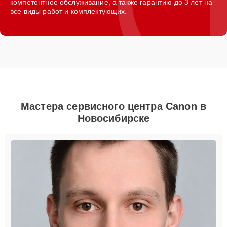
компетентное обслуживание, а также гарантию до 3 лет на
все виды работ и комплектующих.
Мастера сервисного центра Canon в
Новосибирске