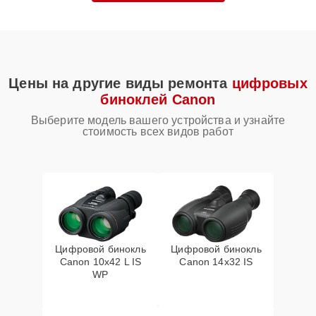
Цены на другие виды ремонта
цифровых
биноклей Canon
Выберите модель вашего устройства и узнайте
стоимость всех видов работ
Цифровой бинокль
Цифровой бинокль
Canon 10x42 L IS
Canon 14x32 IS
WP