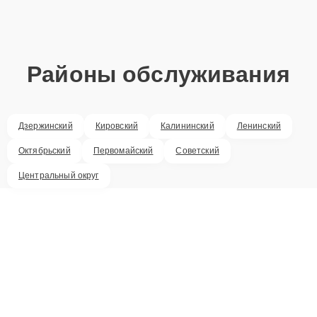
Районы обслуживания
Дзержинский
Кировский
Калининский
Ленинский
Октябрьский
Первомайский
Советский
Центральный округ