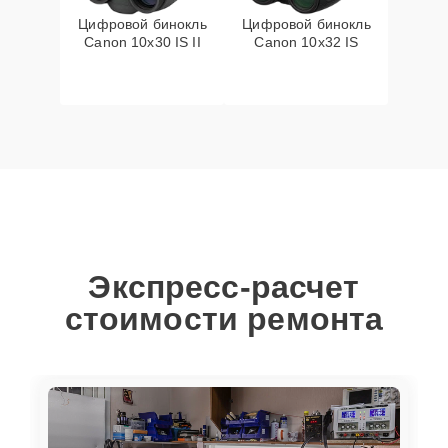
Цифровой бинокль
Цифровой бинокль
Canon 10x30 IS II
Canon 10x32 IS
Экспресс-расчет
стоимости ремонта