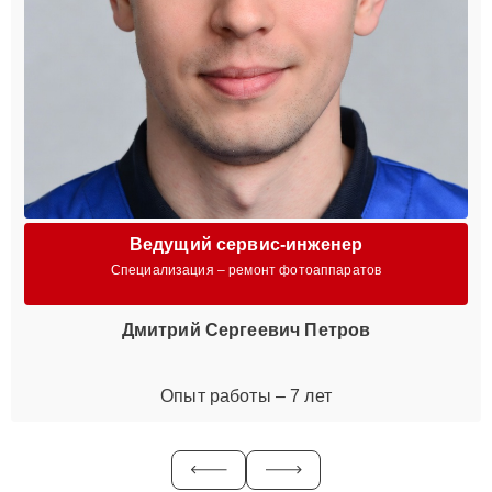
Ведущий сервис-инженер
Специализация – ремонт фотоаппаратов
Дмитрий Сергеевич Петров
Опыт работы – 7 лет