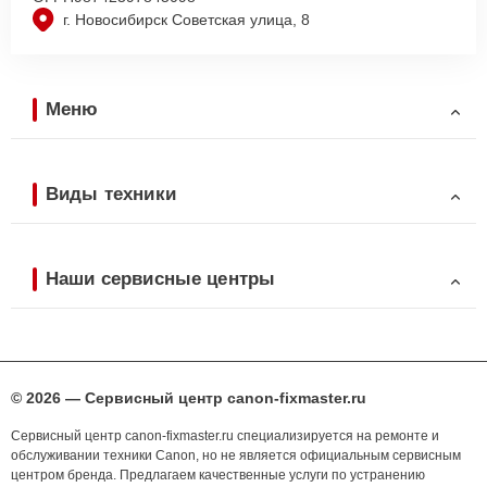
г. Новосибирск Советская улица, 8
Меню
Виды техники
Наши сервисные центры
© 2026 — Сервисный центр canon-fixmaster.ru
Сервисный центр canon-fixmaster.ru специализируется на ремонте и
обслуживании техники Canon, но не является официальным сервисным
центром бренда. Предлагаем качественные услуги по устранению