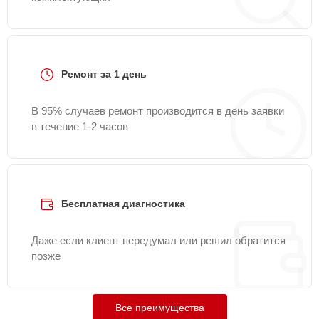
Ремонт за 1 день
В 95% случаев ремонт производится в день заявки
в течение 1-2 часов
Бесплатная диагностика
Даже если клиент передумал или решил обратится
позже
Все преимущества