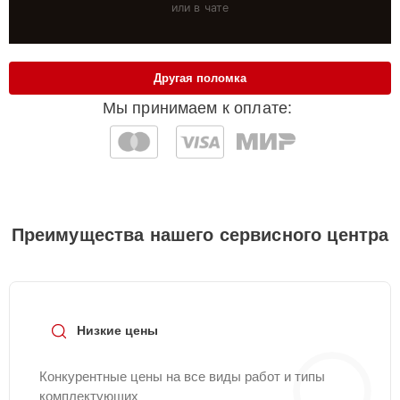
или в чате
Другая поломка
Мы принимаем к оплате:
Преимущества нашего сервисного центра
Низкие цены
Конкурентные цены на все виды работ и типы
комплектующих