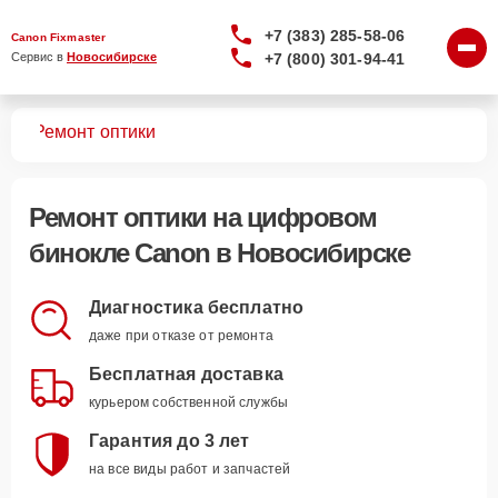
+7 (383) 285-58-06
Canon Fixmaster
+7 (800) 301-94-41
Сервис в 
Новосибирске
лей
Ремонт оптики
Ремонт оптики
на цифровом
бинокле Canon в Новосибирске
Диагностика бесплатно
даже при отказе от ремонта
Бесплатная доставка
курьером собственной службы
Гарантия до 3 лет
на все виды работ и запчастей