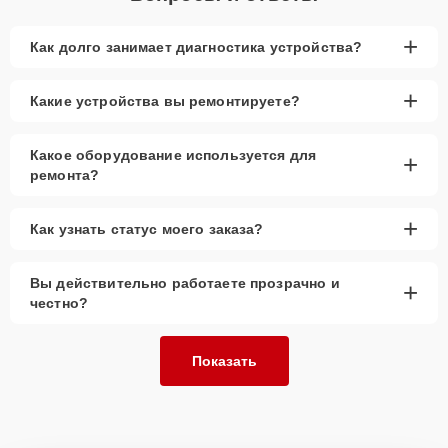
+
Как долго занимает диагностика устройства?
+
Какие устройства вы ремонтируете?
Какое оборудование используется для
+
ремонта?
+
Как узнать статус моего заказа?
Вы действительно работаете прозрачно и
+
честно?
Показать