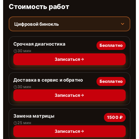
Стоимость работ
Цифровой бинокль
Срочная диагностика
Бесплатно
30 мин
Записаться
Доставка в сервис и обратно
Бесплатно
30 мин
Записаться
Замена матрицы
1500 ₽
25 мин
Записаться