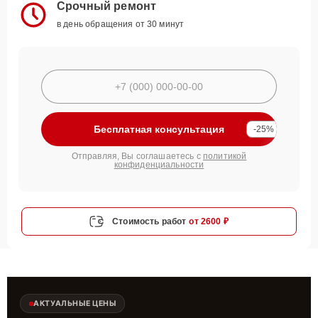
Срочный ремонт
в день обращения от 30 минут
Бесплатная консультация
-25%
Отправляя, Вы соглашаетесь с
политикой
конфиденциальности
Стоимость работ
от 2600 ₽
АКТУАЛЬНЫЕ ЦЕНЫ