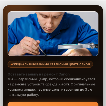
СПЕЦИАЛИЗИРОВАННЫЙ СЕРВИСНЫЙ ЦЕНТР CANON
Оставьте заявку на ремонт Canon
Мы — сервисный центр, который специализируется
на ремонте устройств бренда Xiaomi. Оригинальные
комплектующие, честные цены и гарантия до 3 лет
на каждую работу.