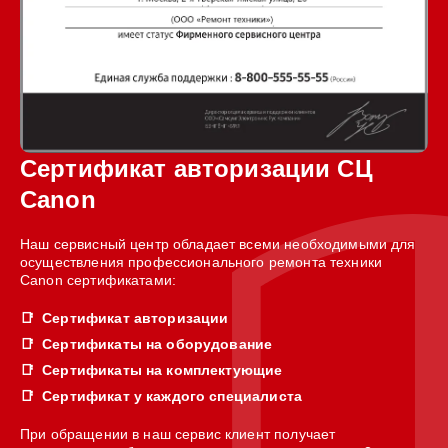
Сертификат авторизации СЦ
Canon
Наш сервисный центр обладает всеми необходимыми для
осуществления профессионального ремонта техники
Canon сертификатами:
Сертификат авторизации
Сертификаты на оборудование
Сертификаты на комплектующие
Сертификат у каждого специалиста
При обращении в наш сервис клиент получает