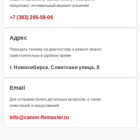
предложат оптимальный вариант решения
+7 (383) 285-58-06
Адрес
Передать технику на диагностику и ремонт можно
самостоятельно в удобное время
г. Новосибирск, Советская улица, 8
Email
Для отправки более детальных вопросов, а также
пожеланий и предложений
info@canon-fixmaster.ru