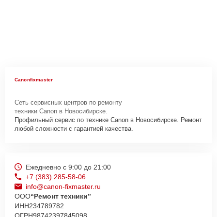
Canonfixmaster
Сеть сервисных центров по ремонту
техники Canon в Новосибирске.
Профильный сервис по технике Canon в Новосибирске. Ремонт
любой сложности с гарантией качества.
Ежедневно с 9:00 до 21:00
+7 (383) 285-58-06
info@canon-fixmaster.ru
ООО
“Ремонт техники”
ИНН
234789782
ОГРН
98742397845098