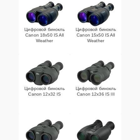
Цифровой бинокль
Цифровой бинокль
Canon 18x50 IS All
Canon 15x50 IS All
Weather
Weather
Цифровой бинокль
Цифровой бинокль
Canon 12x32 IS
Canon 12x36 IS III