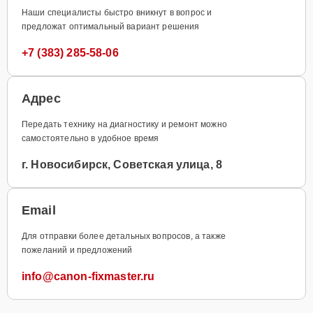
Наши специалисты быстро вникнут в вопрос и
предложат оптимальный вариант решения
+7 (383) 285-58-06
Адрес
Передать технику на диагностику и ремонт можно
самостоятельно в удобное время
г. Новосибирск, Советская улица, 8
Email
Для отправки более детальных вопросов, а также
пожеланий и предложений
info@canon-fixmaster.ru