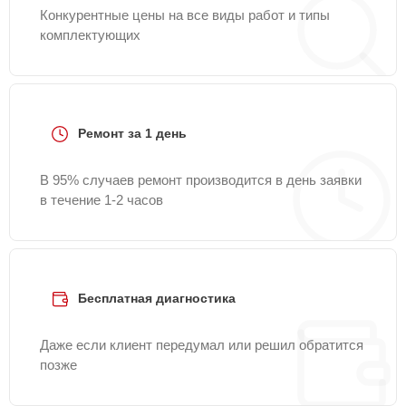
Конкурентные цены на все виды работ и типы
комплектующих
Ремонт за 1 день
В 95% случаев ремонт производится в день заявки
в течение 1-2 часов
Бесплатная диагностика
Даже если клиент передумал или решил обратится
позже