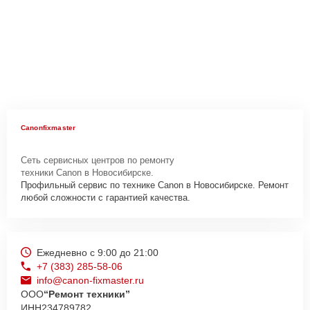
Canonfixmaster
Сеть сервисных центров по ремонту
техники Canon в Новосибирске.
Профильный сервис по технике Canon в Новосибирске. Ремонт
любой сложности с гарантией качества.
Ежедневно с 9:00 до 21:00
+7 (383) 285-58-06
info@canon-fixmaster.ru
ООО
“Ремонт техники”
ИНН
234789782