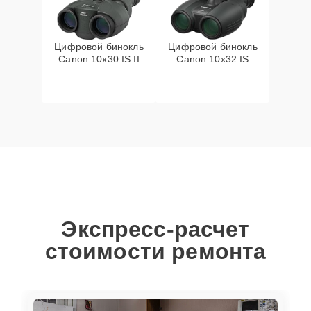
Цифровой бинокль
Цифровой бинокль
Canon 10x30 IS II
Canon 10x32 IS
Экспресс-расчет
стоимости ремонта