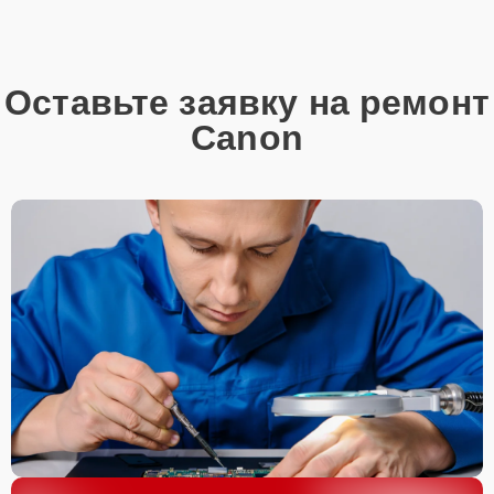
Оставьте заявку на ремонт
Canon