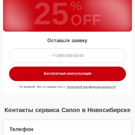
25
%
OFF
Оставьте заявку
Бесплатная консультация
Отправляя, Вы соглашаетесь с
политикой конфиденциальности
Контакты сервиса Canon в Новосибирске
Телефон