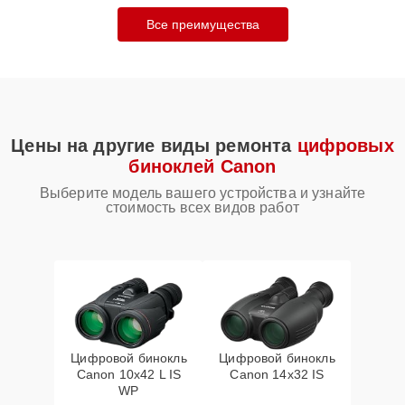
Все преимущества
Цены на другие виды ремонта
цифровых
биноклей Canon
Выберите модель вашего устройства и узнайте
стоимость всех видов работ
Цифровой бинокль
Цифровой бинокль
Canon 10x42 L IS
Canon 14x32 IS
WP