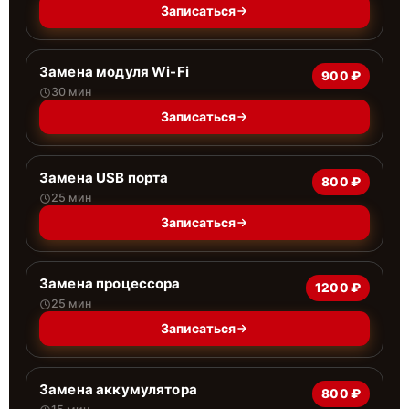
Записаться
Замена модуля Wi-Fi
900 ₽
30 мин
Записаться
Замена USB порта
800 ₽
25 мин
Записаться
Замена процессора
1200 ₽
25 мин
Записаться
Замена аккумулятора
800 ₽