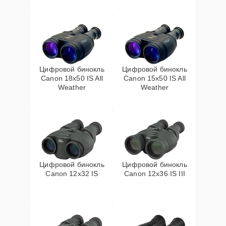
Цифровой бинокль
Цифровой бинокль
Canon 18x50 IS All
Canon 15x50 IS All
Weather
Weather
Цифровой бинокль
Цифровой бинокль
Canon 12x32 IS
Canon 12x36 IS III