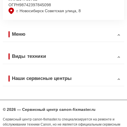
ОГРН
98742397845098
г. Новосибирск Советская улица, 8
Меню
Виды техники
Наши сервисные центры
© 2026 — Сервисный центр canon-fixmaster.ru
Сервисный центр canon-fixmaster.ru специализируется на ремонте и
обслуживании техники Canon, но не является официальным сервисным