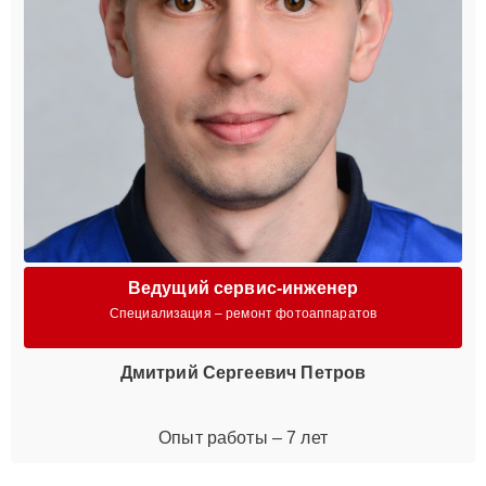
Ведущий сервис-инженер
Специализация – ремонт фотоаппаратов
Дмитрий Сергеевич Петров
Опыт работы – 7 лет