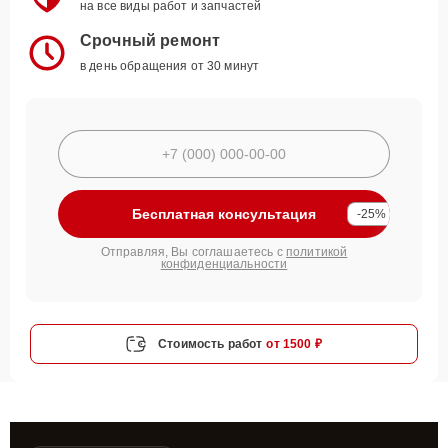
на все виды работ и запчастей
Срочный ремонт
в день обращения от 30 минут
Бесплатная консультация
-25%
Отправляя, Вы соглашаетесь с
политикой
конфиденциальности
Стоимость работ
от 1500 ₽