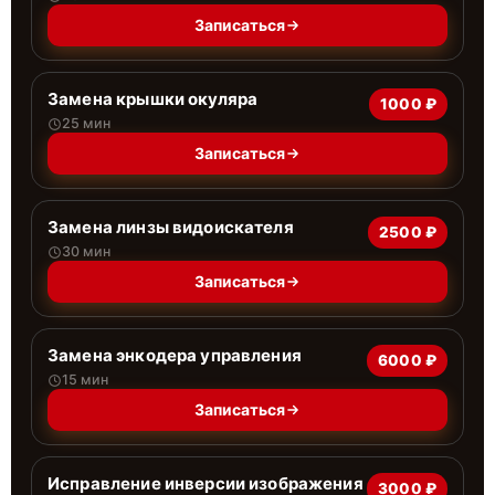
Записаться
Замена крышки окуляра
1000 ₽
25 мин
Записаться
Замена линзы видоискателя
2500 ₽
30 мин
Записаться
Замена энкодера управления
6000 ₽
15 мин
Записаться
Исправление инверсии изображения
3000 ₽