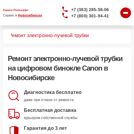
+7 (383) 285-58-06
Canon Fixmaster
+7 (800) 301-94-41
Сервис в 
Новосибирске
лей
Ремонт электронно-лучевой трубки
Ремонт электронно-лучевой трубки
на цифровом бинокле Canon в
Новосибирске
Диагностика бесплатно
даже при отказе от ремонта
Бесплатная доставка
курьером собственной службы
Гарантия до 3 лет