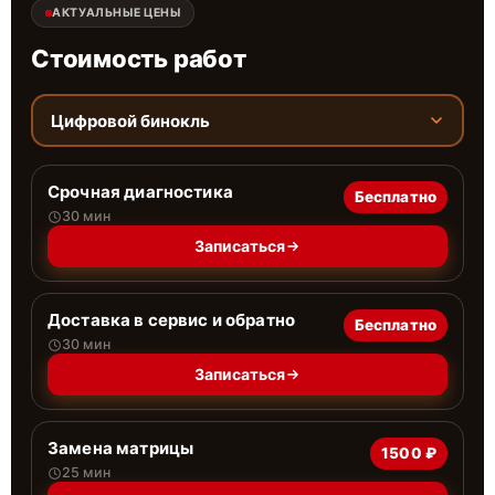
АКТУАЛЬНЫЕ ЦЕНЫ
Стоимость работ
Цифровой бинокль
Срочная диагностика
Бесплатно
30 мин
Записаться
Доставка в сервис и обратно
Бесплатно
30 мин
Записаться
Замена матрицы
1500 ₽
25 мин