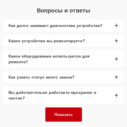
Вопросы и ответы
+
Как долго занимает диагностика устройства?
+
Какие устройства вы ремонтируете?
Какое оборудование используется для
+
ремонта?
+
Как узнать статус моего заказа?
Вы действительно работаете прозрачно и
+
честно?
Показать